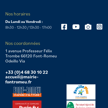
Nos horaires
Du Lundi au Vendredi :
8h30 - 12h30 / 13h30 - 17h00
Nos coordonnées
1 avenue Professeur Félix
Trombe 66120 Font-Romeu
Odeillo Via
+33 (0)4 68 30 10 22
accueil@mairie-
fontromeu.fr