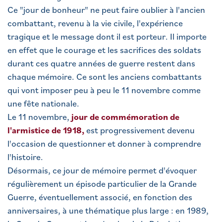
Ce "jour de bonheur" ne peut faire oublier à l'ancien
combattant, revenu à la vie civile, l'expérience
tragique et le message dont il est porteur. Il importe
en effet que le courage et les sacrifices des soldats
durant ces quatre années de guerre restent dans
chaque mémoire. Ce sont les anciens combattants
qui vont imposer peu à peu le 11 novembre comme
une fête nationale.
Le 11 novembre,
jour de commémoration de
l'armistice de 1918,
est progressivement devenu
l'occasion de questionner et donner à comprendre
l'histoire.
Désormais, ce jour de mémoire permet d'évoquer
régulièrement un épisode particulier de la Grande
Guerre, éventuellement associé, en fonction des
anniversaires, à une thématique plus large : en 1989,