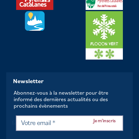
Newsletter
Abonnez-vous à la newsletter pour être
informé des dernières actualités ou des
prochains évènements