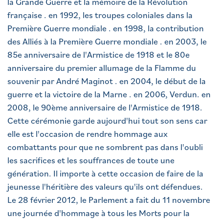
la Grande Guerre et la mémoire de la Révolution
française . en 1992, les troupes coloniales dans la
Première Guerre mondiale . en 1998, la contribution
des Alliés à la Première Guerre mondiale . en 2003, le
85e anniversaire de l'Armistice de 1918 et le 80e
anniversaire du premier allumage de la Flamme du
souvenir par André Maginot . en 2004, le début de la
guerre et la victoire de la Marne . en 2006, Verdun. en
2008, le 90ème anniversaire de l'Armistice de 1918.
Cette cérémonie garde aujourd'hui tout son sens car
elle est l'occasion de rendre hommage aux
combattants pour que ne sombrent pas dans l'oubli
les sacrifices et les souffrances de toute une
génération. Il importe à cette occasion de faire de la
jeunesse l'héritière des valeurs qu'ils ont défendues.
Le 28 février 2012, le Parlement a fait du 11 novembre
une journée d'hommage à tous les Morts pour la