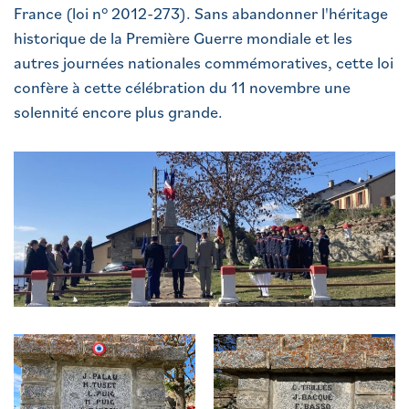
France (loi n° 2012-273). Sans abandonner l'héritage
historique de la Première Guerre mondiale et les
autres journées nationales commémoratives, cette loi
confère à cette célébration du 11 novembre une
solennité encore plus grande.