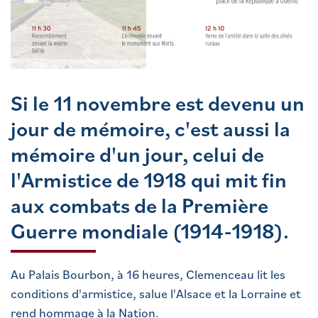
Si le 11 novembre est devenu un
jour de mémoire, c'est aussi la
mémoire d'un jour, celui de
l'Armistice de 1918 qui mit fin
aux combats de la Première
Guerre mondiale (1914-1918).
Au Palais Bourbon, à 16 heures, Clemenceau lit les
conditions d'armistice, salue l'Alsace et la Lorraine et
rend hommage à la Nation.