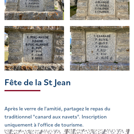
Fête de la St Jean
Après le verre de l'amitié, partagez le repas du
traditionnel "canard aux navets". Inscription
uniquement à l'office de tourisme.