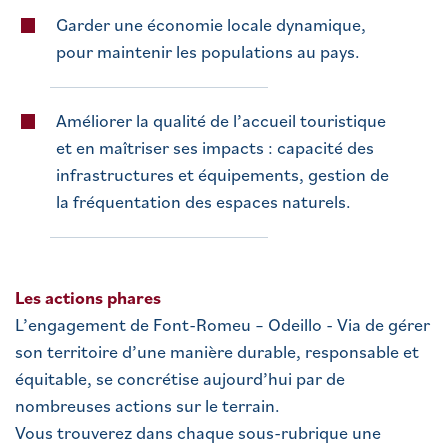
Garder une économie locale dynamique,
pour maintenir les populations au pays.
Améliorer la qualité de l’accueil touristique
et en maîtriser ses impacts : capacité des
infrastructures et équipements, gestion de
la fréquentation des espaces naturels.
Les actions phares
L’engagement de Font-Romeu – Odeillo - Via de gérer
son territoire d’une manière durable, responsable et
équitable, se concrétise aujourd’hui par de
nombreuses actions sur le terrain.
Vous trouverez dans chaque sous-rubrique une