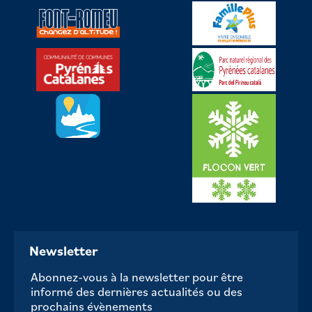
Newsletter
Abonnez-vous à la newsletter pour être
informé des dernières actualités ou des
prochains évènements