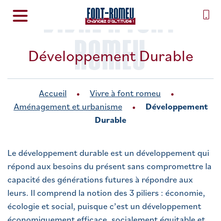
VIVRE À FONT
ROMEU
Développement Durable
Accueil
Vivre à font romeu
Aménagement et urbanisme
Développement
Durable
Le développement durable est un développement qui
répond aux besoins du présent sans compromettre la
capacité des générations futures à répondre aux
leurs. Il comprend la notion des 3 piliers : économie,
écologie et social, puisque c’est un développement
économiquement efficace, socialement équitable et