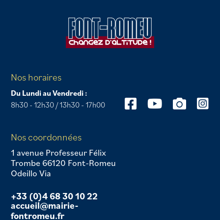
Nos horaires
Du Lundi au Vendredi :
8h30 - 12h30 / 13h30 - 17h00
Nos coordonnées
1 avenue Professeur Félix
Trombe 66120 Font-Romeu
Odeillo Via
+33 (0)4 68 30 10 22
accueil@mairie-
fontromeu.fr