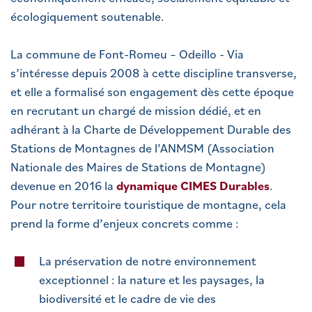
écologiquement soutenable.
La commune de Font-Romeu – Odeillo - Via
s’intéresse depuis 2008 à cette discipline transverse,
et elle a formalisé son engagement dès cette époque
en recrutant un chargé de mission dédié, et en
adhérant à la Charte de Développement Durable des
Stations de Montagnes de l’ANMSM (Association
Nationale des Maires de Stations de Montagne)
devenue en 2016 la
dynamique CIMES Durables
.
Pour notre territoire touristique de montagne, cela
prend la forme d’enjeux concrets comme :
La préservation de notre environnement
exceptionnel : la nature et les paysages, la
biodiversité et le cadre de vie des