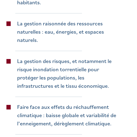
habitants.
La gestion raisonnée des ressources
naturelles : eau, énergies, et espaces
naturels.
La gestion des risques, et notamment le
risque inondation torrentielle pour
protéger les populations, les
infrastructures et le tissu économique.
Faire face aux effets du réchauffement
climatique : baisse globale et variabilité de
l’enneigement, dérèglement climatique.