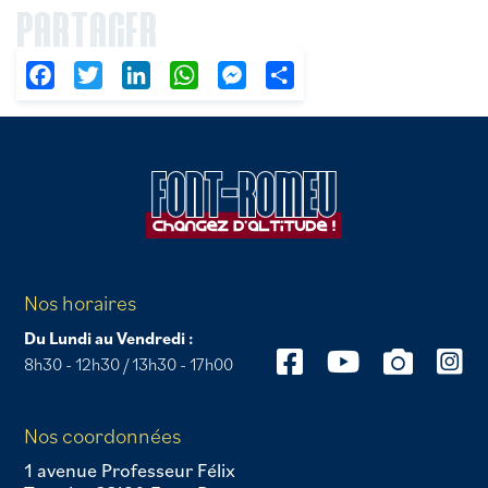
PARTAGER
Facebook
Twitter
LinkedIn
WhatsApp
Messenger
Partager
Nos horaires
Du Lundi au Vendredi :
8h30 - 12h30 / 13h30 - 17h00
Nos coordonnées
1 avenue Professeur Félix