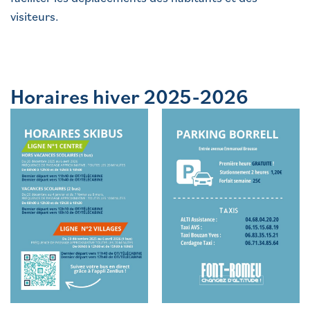
visiteurs.
Horaires hiver 2025-2026