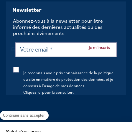
Newsletter
Abonnez-vous à la newsletter pour être
informé des dernières actualités ou des
prochains évènements
Je reconnais avoir pris connaissance de la politique
du site en matière de protection des données, et je
consens à l’usage de mes données.
Cliquez ici pour la consulter
.
ACCUEIL
Continuer sans accepter
VOTRE MAIRIE
Salut c'est nous...