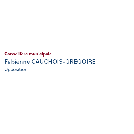
Conseillère municipale
Fabienne CAUCHOIS-GREGOIRE
Opposition