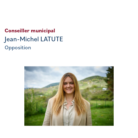
Conseiller municipal
Jean-Michel LATUTE
Opposition