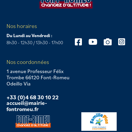
Nos horaires
Du Lundi au Vendredi :
8h30 - 12h30 / 13h30 - 17h00
Nos coordonnées
1 avenue Professeur Félix
Trombe 66120 Font-Romeu
Odeillo Via
+33 (0)4 68 30 10 22
accueil@mairie-
fontromeu.fr