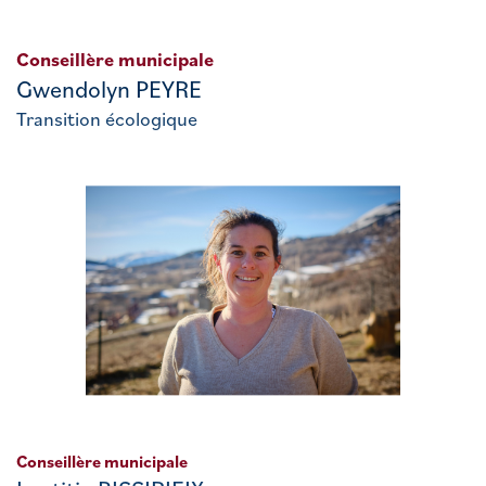
Conseillère municipale
Gwendolyn PEYRE
Transition écologique
Conseillère municipale