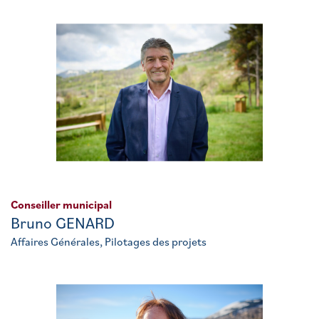
Conseiller municipal
Bruno GENARD
Affaires Générales, Pilotages des projets