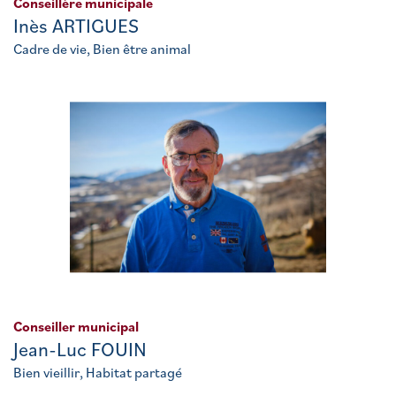
Conseillère municipale
Inès ARTIGUES
Cadre de vie, Bien être animal
Conseiller municipal
Jean-Luc FOUIN
Bien vieillir, Habitat partagé