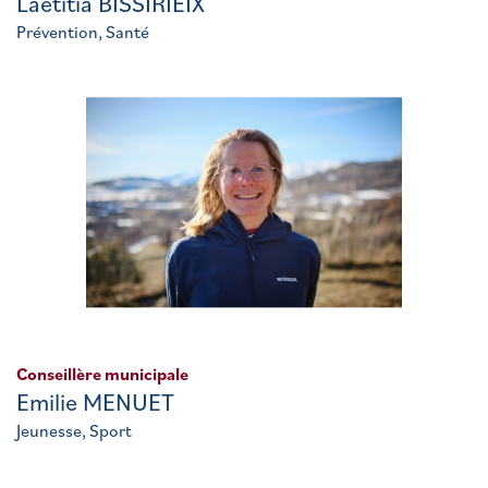
Laetitia BISSIRIEIX
Prévention, Santé
Conseillère municipale
Emilie MENUET
Jeunesse, Sport