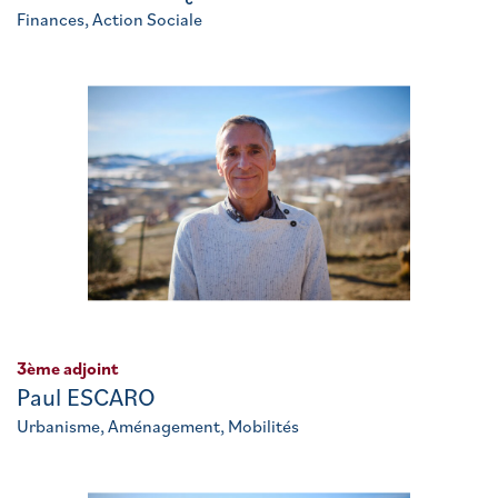
Finances, Action Sociale
3ème adjoint
Paul ESCARO
Urbanisme, Aménagement, Mobilités