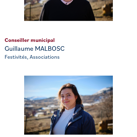
Conseiller municipal
Guillaume MALBOSC
Festivités, Associations