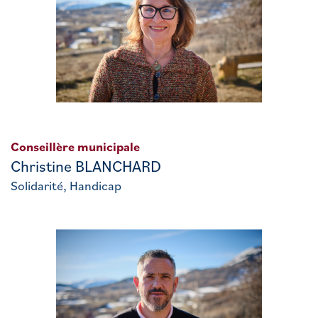
Conseillère municipale
Christine BLANCHARD
Solidarité, Handicap