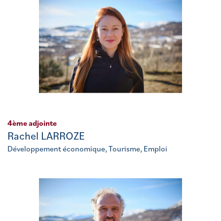
4ème adjointe
Rachel LARROZE
Développement économique, Tourisme, Emploi