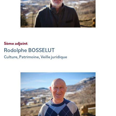
5ème adjoint
Rodolphe BOSSELUT
Culture, Patrimoine, Veille juridique