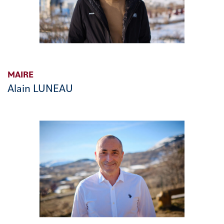
MAIRE
Alain LUNEAU