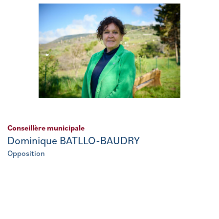
Conseillère municipale
Dominique BATLLO-BAUDRY
Opposition