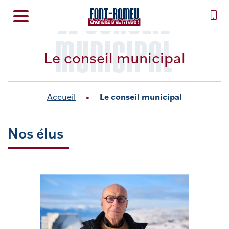
LE CONSEIL
MUNICIPAL
Le conseil municipal
Accueil
Le conseil municipal
Nos élus