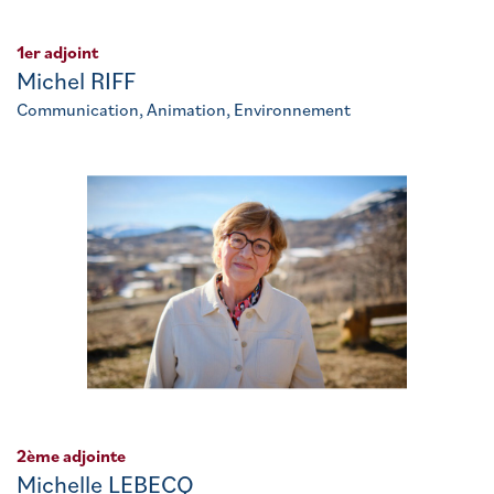
1er adjoint
Michel RIFF
Communication, Animation, Environnement
2ème adjointe
Michelle LEBECQ