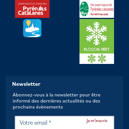
Newsletter
Abonnez-vous à la newsletter pour être
informé des dernières actualités ou des
prochains évènements