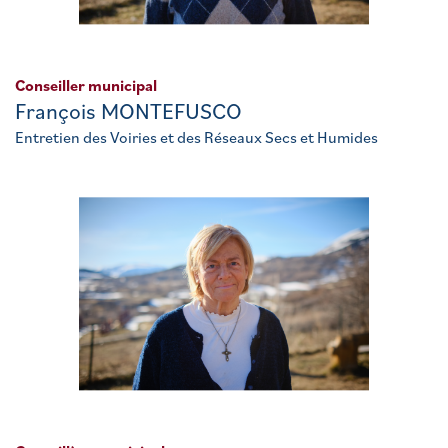
Conseiller municipal
François MONTEFUSCO
Entretien des Voiries et des Réseaux Secs et Humides