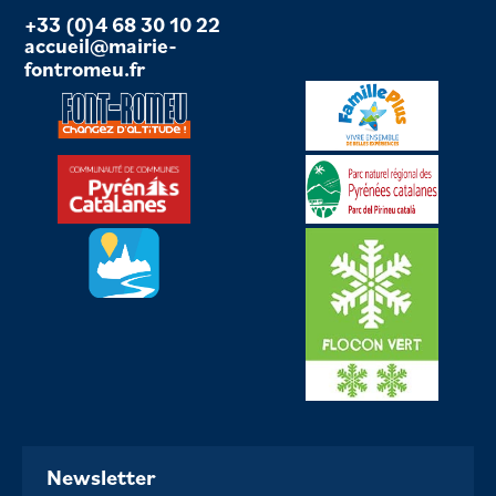
+33 (0)4 68 30 10 22
accueil@mairie-
fontromeu.fr
Newsletter