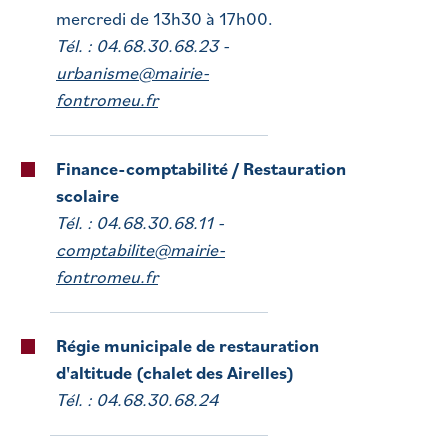
mercredi de 13h30 à 17h00.
Tél. : 04.68.30.68.23 -
urbanisme@mairie-
fontromeu.fr
Finance-comptabilité / Restauration
scolaire
Tél. : 04.68.30.68.11 -
comptabilite@mairie-
fontromeu.fr
Régie municipale de restauration
d'altitude (chalet des Airelles)
Tél. : 04.68.30.68.24