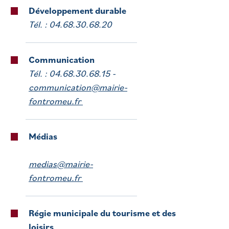
Développement durable
Tél. : 04.68.30.68.20
Communication
Tél. : 04.68.30.68.15 -
communication@mairie-
fontromeu.fr
Médias
medias@mairie-
fontromeu.fr
Régie municipale du tourisme et des
loisirs