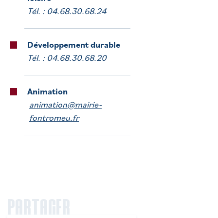
Tél. : 04.68.30.68.24
Développement durable
Tél. : 04.68.30.68.20
Animation
animation@mairie-
fontromeu.fr
PARTAGER