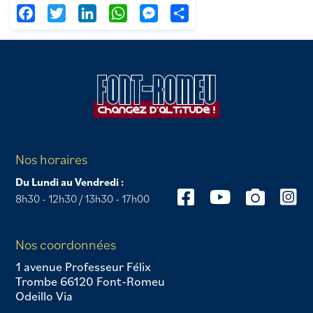
Facebook
Twitter
LinkedIn
WhatsApp
Messenger
Partager
Nos horaires
Du Lundi au Vendredi :
8h30 - 12h30 / 13h30 - 17h00
Nos coordonnées
1 avenue Professeur Félix
Trombe 66120 Font-Romeu
Odeillo Via