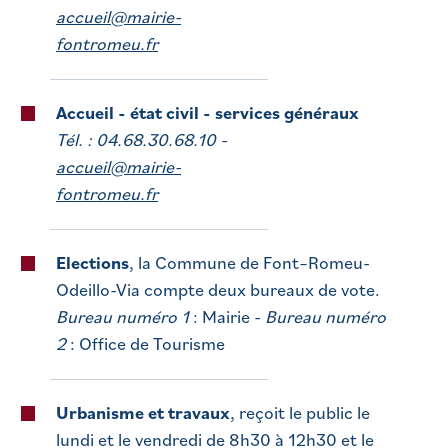
accueil@mairie-
fontromeu.fr
Accueil - état civil - services généraux
Tél. : 04.68.30.68.10 -
accueil@mairie-
fontromeu.fr
Elections
, la Commune de Font–Romeu-
Odeillo-Via compte deux bureaux de vote.
Bureau numéro 1
: Mairie -
Bureau numéro
2
: Office de Tourisme
Urbanisme et travaux
, reçoit le public le
lundi et le vendredi de 8h30 à 12h30 et le