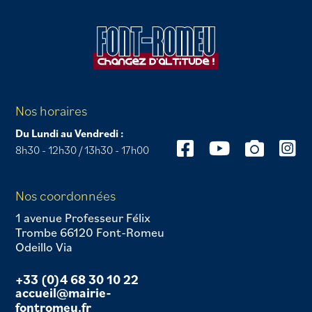
Nos horaires
Du Lundi au Vendredi :
8h30 - 12h30 / 13h30 - 17h00
Nos coordonnées
1 avenue Professeur Félix
Trombe 66120 Font-Romeu
Odeillo Via
+33 (0)4 68 30 10 22
accueil@mairie-
fontromeu.fr