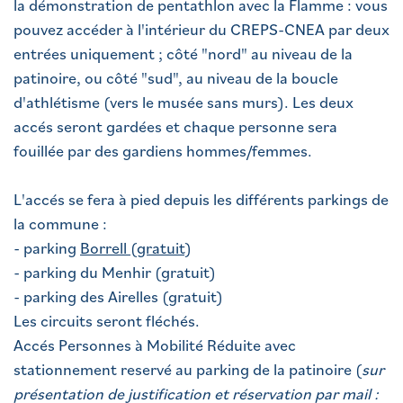
la démonstration de pentathlon avec la Flamme : vous
pouvez accéder à l'intérieur du CREPS-CNEA par deux
entrées uniquement ; côté "nord" au niveau de la
patinoire, ou côté "sud", au niveau de la boucle
d'athlétisme (vers le musée sans murs). Les deux
accés seront gardées et chaque personne sera
fouillée par des gardiens hommes/femmes.
L'accés se fera à pied depuis les différents parkings de
la commune :
- parking
Borrell (gratuit)
- parking du Menhir (gratuit)
- parking des Airelles (gratuit)
Les circuits seront fléchés.
Accés Personnes à Mobilité Réduite avec
stationnement reservé au parking de la patinoire (
sur
présentation de justification et réservation par mail :