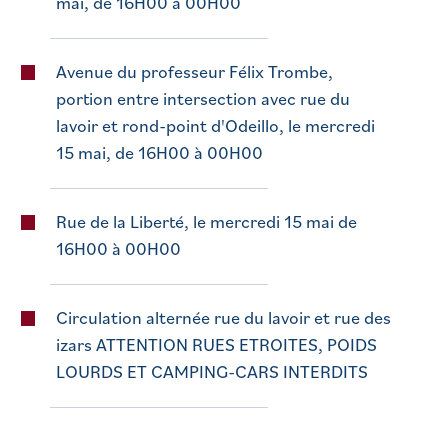
mai, de 16H00 à 00H00
Avenue du professeur Félix Trombe,
portion entre intersection avec rue du
lavoir et rond-point d'Odeillo, le mercredi
15 mai, de 16H00 à 00H00
Rue de la Liberté, le mercredi 15 mai de
16H00 à 00H00
Circulation alternée rue du lavoir et rue des
izars ATTENTION RUES ETROITES, POIDS
LOURDS ET CAMPING-CARS INTERDITS