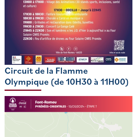
Circuit de la Flamme
Olympique (de 10H30 à 11H00)