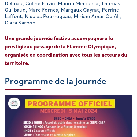
Delmau, Coline Flavin, Manon Minguella, Thomas
Guilbaud, Marc Fornes, Margaux Cayrat, Perrine
Laffont, Nicolas Pourrageau, Miriem Amar Ou Ali,
Clara Sarboni.
Une grande journée festive accompagnera le
prestigieux passage de la Flamme Olympique,
organisée en coordination avec tous les acteurs du
territoire.
Programme de la journée