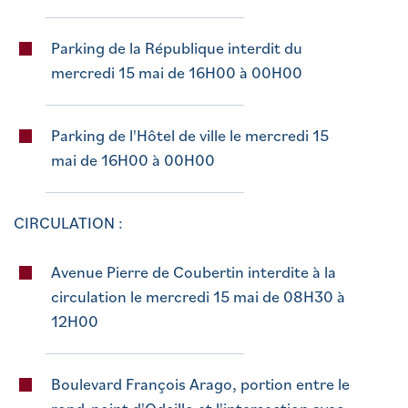
Parking de la République interdit du
mercredi 15 mai de 16H00 à 00H00
Parking de l'Hôtel de ville le mercredi 15
mai de 16H00 à 00H00
CIRCULATION :
Avenue Pierre de Coubertin interdite à la
circulation le mercredi 15 mai de 08H30 à
12H00
Boulevard François Arago, portion entre le