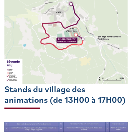
Stands du village des
animations (de 13H00 à 17H00)