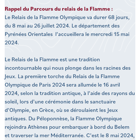
Rappel du Parcours du relais de la Flamme :
Le Relais de la Flamme Olympique va durer 68 jours,
du 8 mai au 26 juillet 2024. Le département des
Pyrénées Orientales l’accueillera le mercredi 15 mai
2024.
Le Relais de la Flamme est une tradition
incontournable qui nous plonge dans les racines des
Jeux. La première torche du Relais de la Flamme
Olympique de Paris 2024 sera allumée le 16 avril
2024, selon la tradition antique, à l’aide des rayons du
soleil, lors d’une cérémonie dans le sanctuaire
d’Olympie, en Grèce, où se déroulaient les Jeux
antiques. Du Péloponnèse, la Flamme Olympique
rejoindra Athènes pour embarquer à bord du Belem
et traverser la mer Méditerranée. C’est le 8 mai 2024,