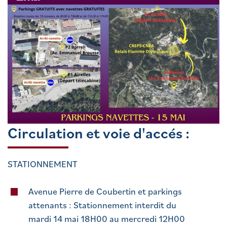
Circulation et voie d'accés :
STATIONNEMENT
Avenue Pierre de Coubertin et parkings
attenants : Stationnement interdit du
mardi 14 mai 18H00 au mercredi 12H00