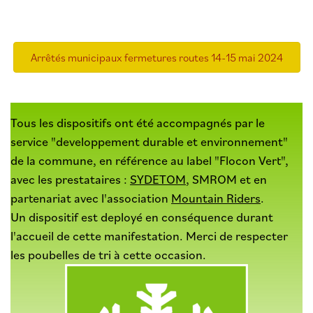
Arrêtés municipaux fermetures routes 14-15 mai 2024
Tous les dispositifs ont été accompagnés par le
service "developpement durable et environnement"
de la commune, en référence au label "Flocon Vert",
avec les prestataires :
SYDETOM
, SMROM et en
partenariat avec l'association
Mountain Riders
.
Un dispositif est deployé en conséquence durant
l'accueil de cette manifestation. Merci de respecter
les poubelles de tri à cette occasion.