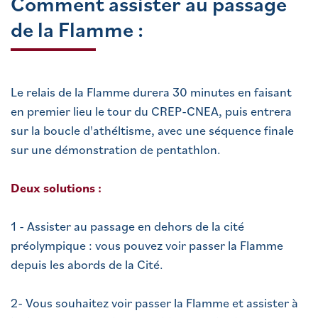
Comment assister au passage
de la Flamme :
Le relais de la Flamme durera 30 minutes en faisant
en premier lieu le tour du CREP-CNEA, puis entrera
sur la boucle d'athéltisme, avec une séquence finale
sur une démonstration de pentathlon.
Deux solutions :
1 - Assister au passage en dehors de la cité
préolympique : vous pouvez voir passer la Flamme
depuis les abords de la Cité.
2- Vous souhaitez voir passer la Flamme et assister à