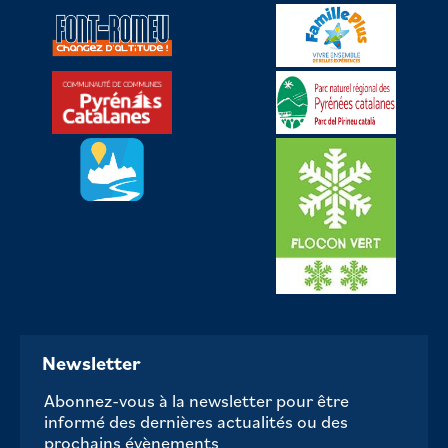
Newsletter
Abonnez-vous à la newsletter pour être
informé des dernières actualités ou des
prochains évènements