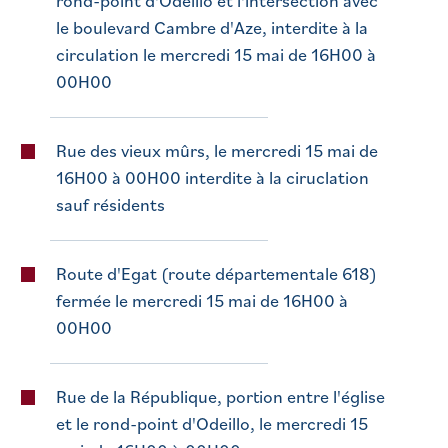
rond-point d'Odeillo et l'intersection avec
le boulevard Cambre d'Aze, interdite à la
circulation le mercredi 15 mai de 16H00 à
00H00
Rue des vieux mûrs, le mercredi 15 mai de
16H00 à 00H00 interdite à la ciruclation
sauf résidents
Route d'Egat (route départementale 618)
fermée le mercredi 15 mai de 16H00 à
00H00
Rue de la République, portion entre l'église
et le rond-point d'Odeillo, le mercredi 15