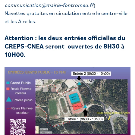
communication@mairie-fontromeu.fr
)
Navettes gratuites en circulation entre le centre-ville
et les Airelles.
Attention : les deux entrées officielles du
CREPS-CNEA seront ouvertes de 8H30 à
10H00.