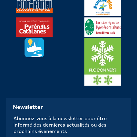
Newsletter
Abonnez-vous à la newsletter pour être
informé des dernières actualités ou des
prochains évènements