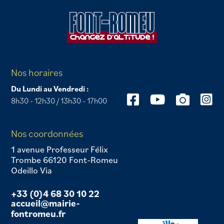
Nos horaires
Du Lundi au Vendredi :
8h30 - 12h30 / 13h30 - 17h00
Nos coordonnées
1 avenue Professeur Félix
Trombe 66120 Font-Romeu
Odeillo Via
+33 (0)4 68 30 10 22
accueil@mairie-
fontromeu.fr