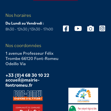
Nos horaires
Du Lundi au Vendredi :
8h30 - 12h30 / 13h30 - 17h00
Nos coordonnées
1 avenue Professeur Félix
Trombe 66120 Font-Romeu
Odeillo Via
+33 (0)4 68 30 10 22
accueil@mairie-
fontromeu.fr