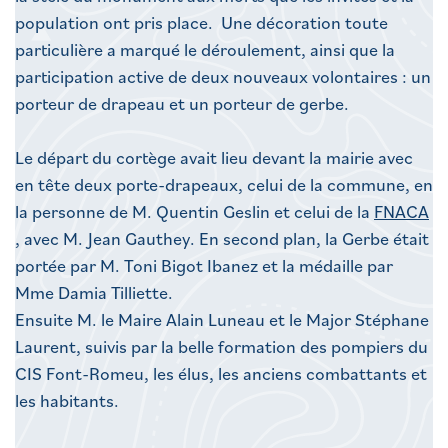
population ont pris place. Une décoration toute
particulière a marqué le déroulement, ainsi que la
participation active de deux nouveaux volontaires : un
porteur de drapeau et un porteur de gerbe.
Le départ du cortège avait lieu devant la mairie avec
en tête deux porte-drapeaux, celui de la commune, en
la personne de M. Quentin Geslin et celui de la
FNACA
, avec M. Jean Gauthey. En second plan, la Gerbe était
portée par M. Toni Bigot Ibanez et la médaille par
Mme Damia Tilliette.
Ensuite M. le Maire Alain Luneau et le Major Stéphane
Laurent, suivis par la belle formation des pompiers du
CIS Font-Romeu, les élus, les anciens combattants et
les habitants.