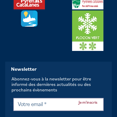
Newsletter
Abonnez-vous à la newsletter pour être
informé des dernières actualités ou des
prochains évènements