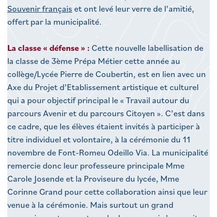
Souvenir français
et ont levé leur verre de l’amitié,
offert par la municipalité.
La classe « défense » :
Cette nouvelle labellisation de
la classe de 3ème Prépa Métier cette année au
collège/Lycée Pierre de Coubertin, est en lien avec un
Axe du Projet d’Etablissement artistique et culturel
qui a pour objectif principal le « Travail autour du
parcours Avenir et du parcours Citoyen ». C’est dans
ce cadre, que les élèves étaient invités à participer à
titre individuel et volontaire, à la cérémonie du 11
novembre de Font-Romeu Odeillo Via. La municipalité
remercie donc leur professeure principale Mme
Carole Josende et la Proviseure du lycée, Mme
Corinne Grand pour cette collaboration ainsi que leur
venue à la cérémonie. Mais surtout un grand