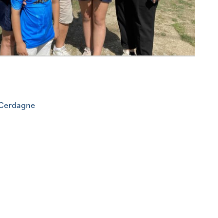
 Cerdagne