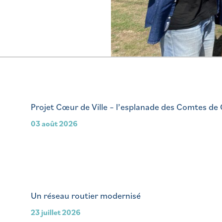
Projet Cœur de Ville – l’esplanade des Comtes de
03 août 2026
Un réseau routier modernisé
23 juillet 2026