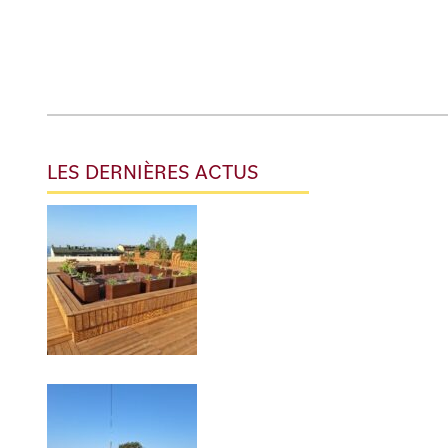
LES DERNIÈRES ACTUS