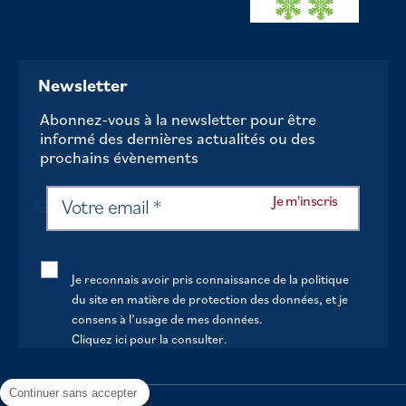
Newsletter
Abonnez-vous à la newsletter pour être
informé des dernières actualités ou des
prochains évènements
Je reconnais avoir pris connaissance de la politique
du site en matière de protection des données, et je
consens à l’usage de mes données.
Cliquez ici pour la consulter
.
Continuer sans accepter