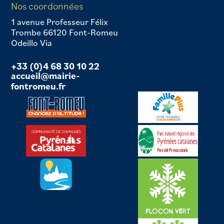
Nos coordonnées
1 avenue Professeur Félix
Trombe 66120 Font-Romeu
Odeillo Via
+33 (0)4 68 30 10 22
accueil@mairie-
fontromeu.fr