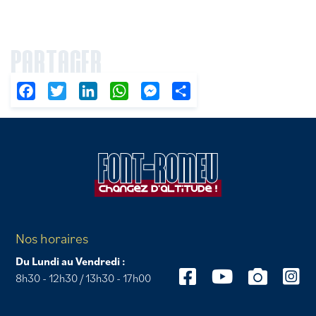
PARTAGER
Facebook
Twitter
LinkedIn
WhatsApp
Messenger
Partager
Nos horaires
Du Lundi au Vendredi :
8h30 - 12h30 / 13h30 - 17h00