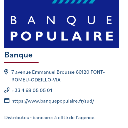
Banque
7 avenue Emmanuel Brousse 66120 FONT-
ROMEU-ODEILLO-VIA
+33 4 68 05 05 01
https://www.banquepopulaire.fr/sud/
Distributeur bancaire: à côté de l’agence.