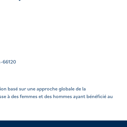
es-66120
ion basé sur une approche globale de la
sse à des femmes et des hommes ayant bénéficié au