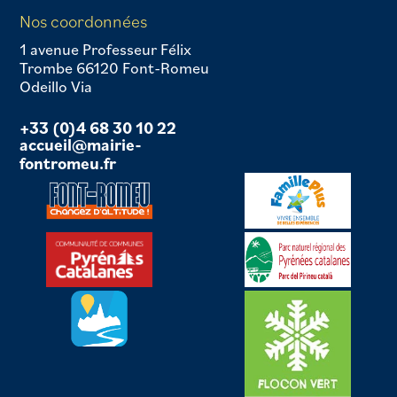
Nos coordonnées
1 avenue Professeur Félix
Trombe 66120 Font-Romeu
Odeillo Via
+33 (0)4 68 30 10 22
accueil@mairie-
fontromeu.fr