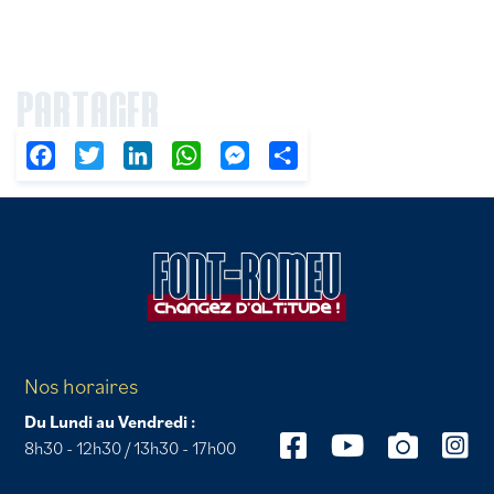
PARTAGER
Facebook
Twitter
LinkedIn
WhatsApp
Messenger
Partager
Nos horaires
Du Lundi au Vendredi :
8h30 - 12h30 / 13h30 - 17h00