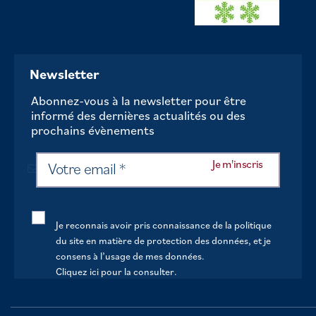
Newsletter
Abonnez-vous à la newsletter pour être
informé des dernières actualités ou des
prochains évènements
Je reconnais avoir pris connaissance de la politique
du site en matière de protection des données, et je
consens à l’usage de mes données.
Cliquez ici pour la consulter
.
Continuer sans accepter