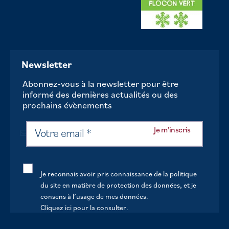
Newsletter
Abonnez-vous à la newsletter pour être
informé des dernières actualités ou des
prochains évènements
Je reconnais avoir pris connaissance de la politique
du site en matière de protection des données, et je
consens à l’usage de mes données.
Cliquez ici pour la consulter
.