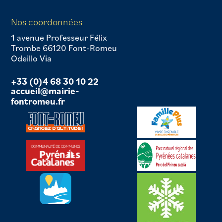
Nos coordonnées
1 avenue Professeur Félix
Trombe 66120 Font-Romeu
Odeillo Via
+33 (0)4 68 30 10 22
accueil@mairie-
fontromeu.fr