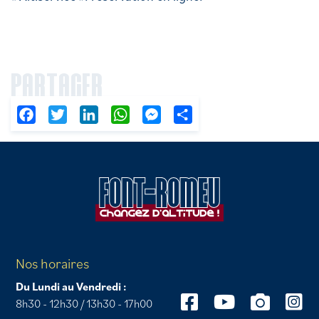
PARTAGER
Facebook
Twitter
LinkedIn
WhatsApp
Messenger
Partager
Nos horaires
Du Lundi au Vendredi :
8h30 - 12h30 / 13h30 - 17h00