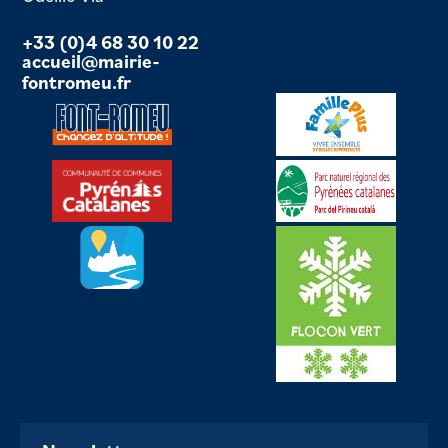
+33 (0)4 68 30 10 22
accueil@mairie-
fontromeu.fr