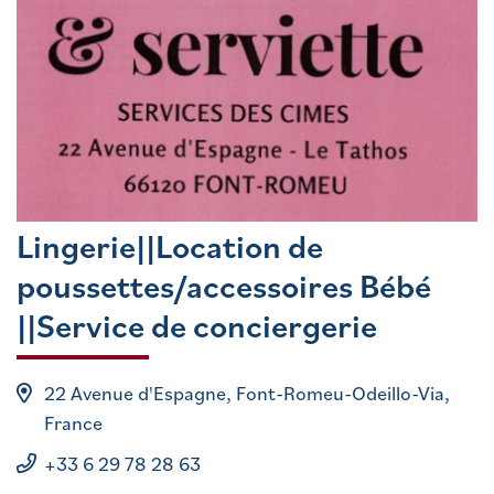
Lingerie||Location de
poussettes/accessoires Bébé
||Service de conciergerie
22 Avenue d'Espagne, Font-Romeu-Odeillo-Via,
France
+33 6 29 78 28 63