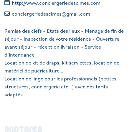
http://www.conciergeriedescimes.com
conciergeriedescimes@gmail.com
Remise des clefs – Etats des lieux – Ménage de fin de
séjour – Inspection de votre résidence – Ouverture
avant séjour – réception livraison – Service
d’intendance.
Location de kit de draps, kit serviettes, location de
matériel de puériculture…
Location de linge pour les professionnels (petites
structures, conciergerie etc…) avec des tarifs
adaptés.