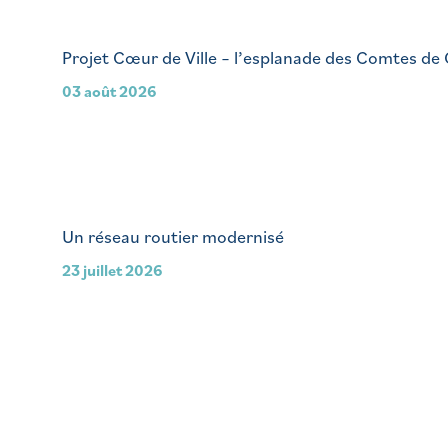
Projet Cœur de Ville – l’esplanade des Comtes de
03 août 2026
Un réseau routier modernisé
23 juillet 2026