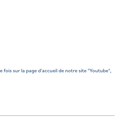
e fois sur la page d'accueil de notre site "Youtube",