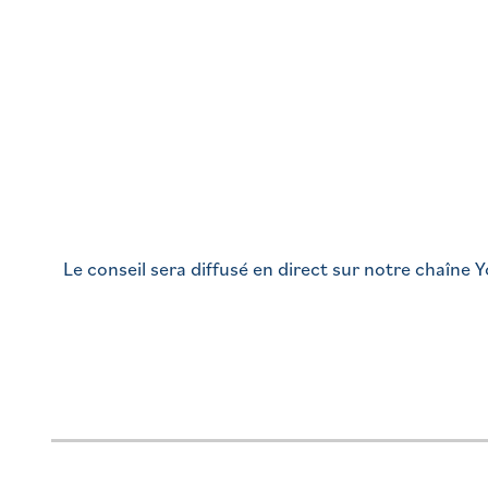
Le conseil sera diffusé en direct sur notre chaîne Y