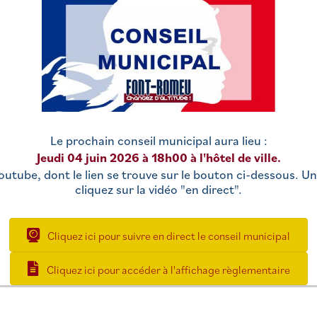
Le prochain conseil municipal aura lieu :
Jeudi 04 juin 2026 à 18h00 à l'hôtel de ville.
outube, dont le lien se trouve sur le bouton ci-dessous. Un
cliquez sur la vidéo "en direct".
Cliquez ici pour suivre en direct le conseil municipal
Cliquez ici pour accéder à l'affichage règlementaire