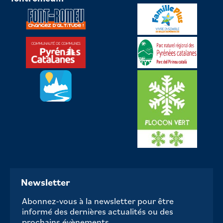
Newsletter
Abonnez-vous à la newsletter pour être
informé des dernières actualités ou des
prochains évènements