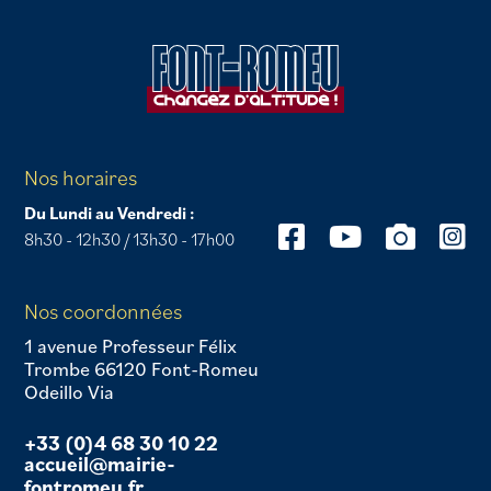
Nos horaires
Du Lundi au Vendredi :
8h30 - 12h30 / 13h30 - 17h00
Nos coordonnées
1 avenue Professeur Félix
Trombe 66120 Font-Romeu
Odeillo Via
+33 (0)4 68 30 10 22
accueil@mairie-
fontromeu.fr