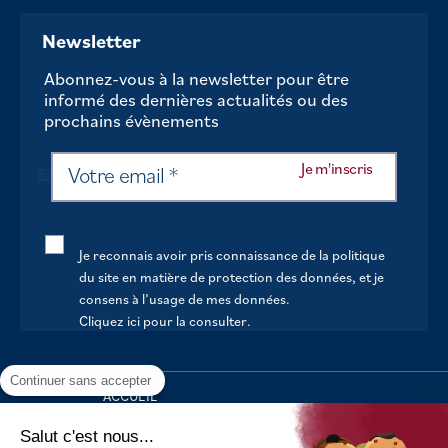
Newsletter
Abonnez-vous à la newsletter pour être
informé des dernières actualités ou des
prochains évènements
Je reconnais avoir pris connaissance de la politique
du site en matière de protection des données, et je
consens à l’usage de mes données.
Cliquez ici pour la consulter
.
Continuer sans accepter
ACCUEIL
VOTRE MAIRIE
Salut c'est nous...