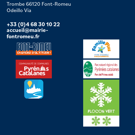
Trombe 66120 Font-Romeu
Odeillo Via
+33 (0)4 68 30 10 22
accueil@mairie-
fontromeu.fr