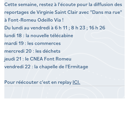
Cette semaine, restez à l'écoute pour la diffusion des
reportages de Virginie Saint Clair avec "Dans ma rue"
à Font-Romeu Odeillo Via !
Du lundi au vendredi à 6 h 11 ; 8 h 23 ; 16 h 26
lundi 18 : la nouvelle télécabine
mardi 19 : les commerces
mercredi 20 : les déchets
jeudi 21 : le CNEA Font Romeu
vendredi 22 : la chapelle de l'Ermitage
Pour réécouter c'est en replay
ICI.