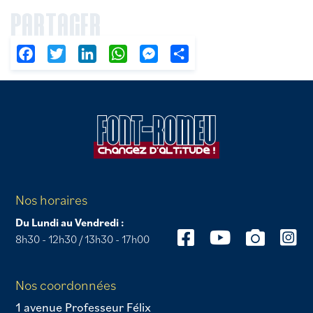
PARTAGER
Facebook
Twitter
LinkedIn
WhatsApp
Messenger
Partager
Nos horaires
Du Lundi au Vendredi :
8h30 - 12h30 / 13h30 - 17h00
Nos coordonnées
1 avenue Professeur Félix