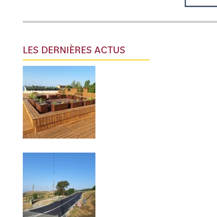
LES DERNIÈRES ACTUS