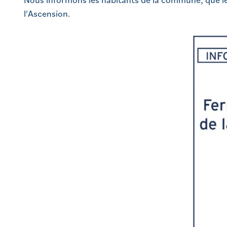
l'Ascension.