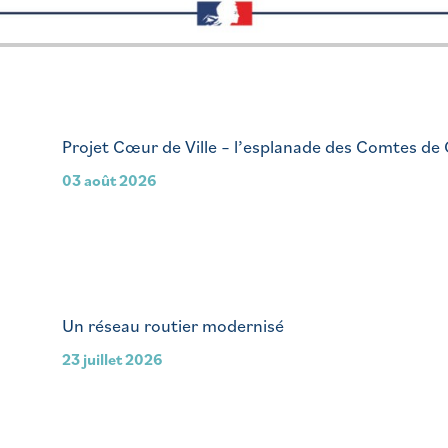
Projet Cœur de Ville – l’esplanade des Comtes de
03 août 2026
Un réseau routier modernisé
23 juillet 2026