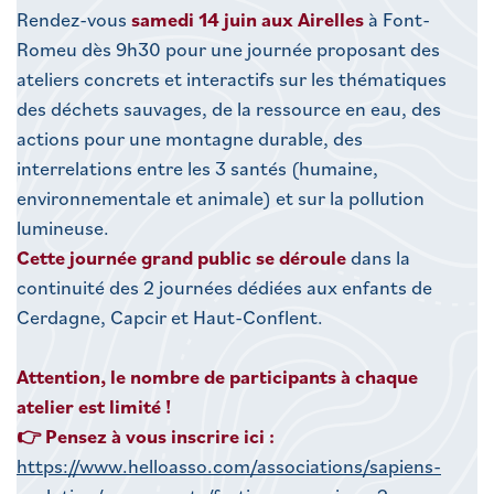
Rendez-vous
samedi 14 juin aux Airelles
à Font-
Romeu dès 9h30 pour une journée proposant des
ateliers concrets et interactifs sur les thématiques
des déchets sauvages, de la ressource en eau, des
actions pour une montagne durable, des
interrelations entre les 3 santés (humaine,
environnementale et animale) et sur la pollution
lumineuse.
Cette journée grand public se déroule
dans la
continuité des 2 journées dédiées aux enfants de
Cerdagne, Capcir et Haut-Conflent.
Attention, le nombre de participants à chaque
atelier est limité !
👉
Pensez à vous inscrire ici :
https://www.helloasso.com/associations/sapiens-