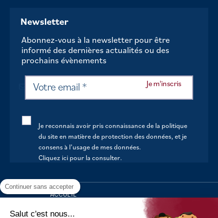
Newsletter
Abonnez-vous à la newsletter pour être
informé des dernières actualités ou des
prochains évènements
Je reconnais avoir pris connaissance de la politique
du site en matière de protection des données, et je
consens à l’usage de mes données.
Cliquez ici pour la consulter
.
Continuer sans accepter
ACCUEIL
VOTRE MAIRIE
Salut c'est nous...