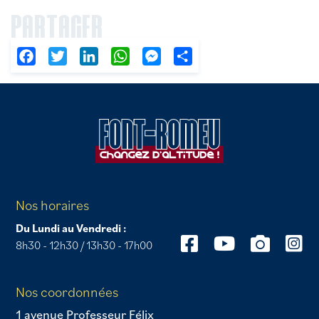
PARTAGER
Facebook
Twitter
LinkedIn
WhatsApp
Messenger
Partager
Nos horaires
Du Lundi au Vendredi :
8h30 - 12h30 / 13h30 - 17h00
Nos coordonnées
1 avenue Professeur Félix