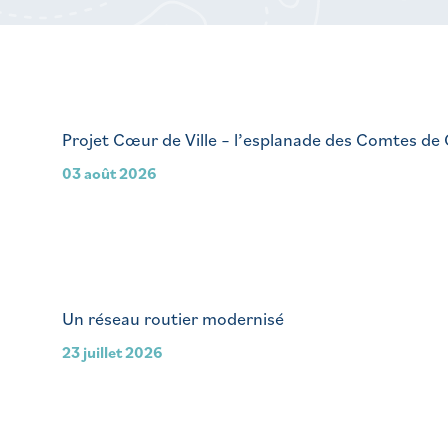
Projet Cœur de Ville – l’esplanade des Comtes de
03 août 2026
Un réseau routier modernisé
23 juillet 2026