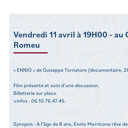
Vendredi 11 avril à 19H00 - au
Romeu
« ENNIO » de Guiseppe Tornatore (documentaire, 2
Film présenté et suivi d’une discussion.
Billetterie sur place.
+infos : 06.10.76.47.45.
Synopsis : A l’âge de 8 ans, Ennio Morricone rêve d