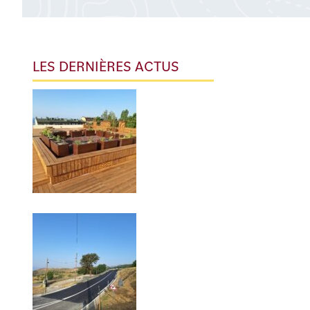
LES DERNIÈRES ACTUS