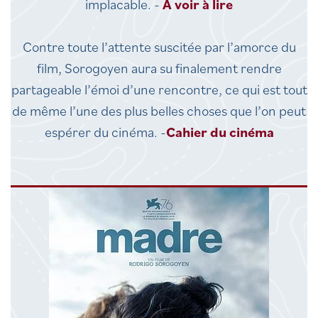
implacable. -
A voir à lire
Contre toute l’attente suscitée par l’amorce du
film, Sorogoyen aura su finalement rendre
partageable l’émoi d’une rencontre, ce qui est tout
de même l’une des plus belles choses que l’on peut
espérer du cinéma. -
Cahier du cinéma