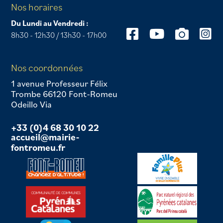
Nos horaires
Du Lundi au Vendredi :
8h30 - 12h30 / 13h30 - 17h00
Nos coordonnées
1 avenue Professeur Félix
Trombe 66120 Font-Romeu
Odeillo Via
+33 (0)4 68 30 10 22
accueil@mairie-
fontromeu.fr