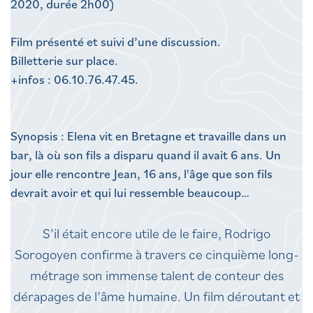
2020, durée 2h00)
Film présenté et suivi d’une discussion.
Billetterie sur place.
+infos : 06.10.76.47.45.
Synopsis : Elena vit en Bretagne et travaille dans un
bar, là où son fils a disparu quand il avait 6 ans. Un
jour elle rencontre Jean, 16 ans, l'âge que son fils
devrait avoir et qui lui ressemble beaucoup…
S’il était encore utile de le faire, Rodrigo
Sorogoyen confirme à travers ce cinquième long-
métrage son immense talent de conteur des
dérapages de l’âme humaine. Un film déroutant et