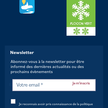
Newsletter
Abonnez-vous à la newsletter pour être
informé des dernières actualités ou des
prochains évènements
Je reconnais avoir pris connaissance de la politique