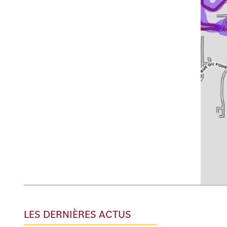
LES DERNIÈRES ACTUS