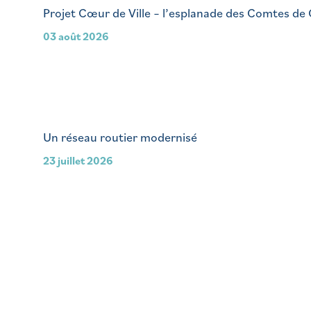
Projet Cœur de Ville – l’esplanade des Comtes de
03 août 2026
Un réseau routier modernisé
23 juillet 2026