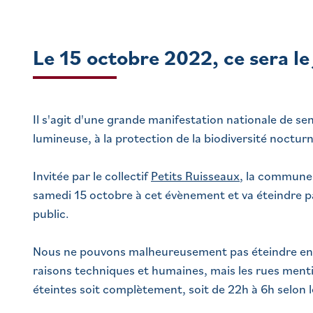
Le 15 octobre 2022, ce sera l
Il s'agit d'une grande manifestation nationale de sens
lumineuse, à la protection de la biodiversité nocturne
Invitée par le collectif
Petits Ruisseaux
, la commune
samedi 15 octobre à cet évènement et va éteindre p
public.
Nous ne pouvons malheureusement pas éteindre en t
raisons techniques et humaines, mais les rues ment
éteintes soit complètement, soit de 22h à 6h selon le