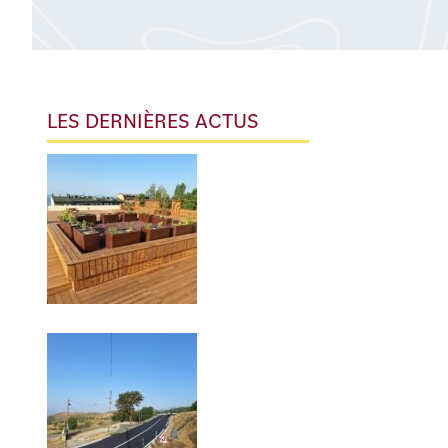
LES DERNIÈRES ACTUS