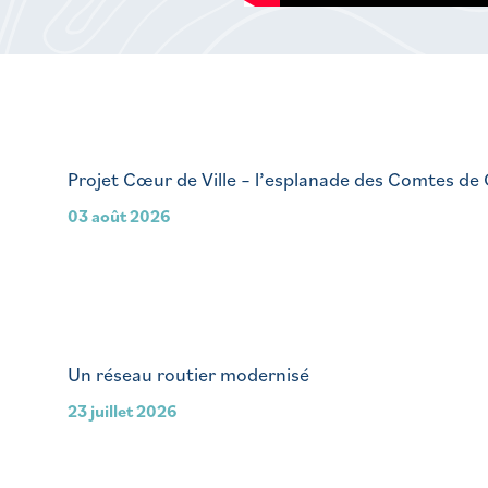
Projet Cœur de Ville – l’esplanade des Comtes de
03 août 2026
Un réseau routier modernisé
23 juillet 2026