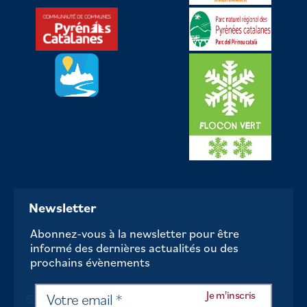
Newsletter
Abonnez-vous à la newsletter pour être
informé des dernières actualités ou des
prochains évènements