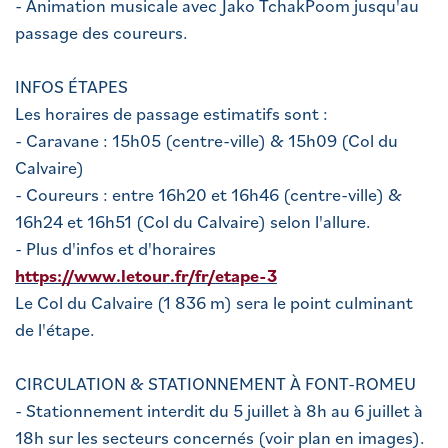
- Animation musicale avec Jako TchakPoom jusqu'au
passage des coureurs.
INFOS ÉTAPES
Les horaires de passage estimatifs sont :
- Caravane : 15h05 (centre-ville) & 15h09 (Col du
Calvaire)
- Coureurs : entre 16h20 et 16h46 (centre-ville) &
16h24 et 16h51 (Col du Calvaire) selon l'allure.
- Plus d'infos et d'horaires
https://www.letour.fr/fr/etape-3
Le Col du Calvaire (1 836 m) sera le point culminant
de l'étape.
CIRCULATION & STATIONNEMENT À FONT-ROMEU
- Stationnement interdit du 5 juillet à 8h au 6 juillet à
18h sur les secteurs concernés (voir plan en images).