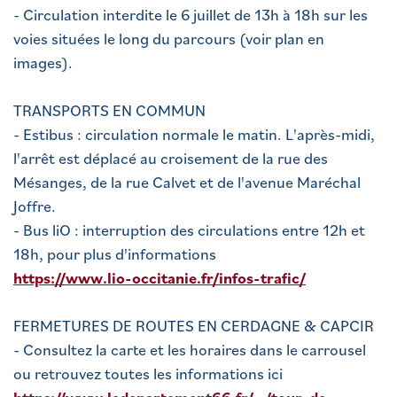
- Circulation interdite le 6 juillet de 13h à 18h sur les
voies situées le long du parcours (voir plan en
images).
TRANSPORTS EN COMMUN
- Estibus : circulation normale le matin. L'après-midi,
l'arrêt est déplacé au croisement de la rue des
Mésanges, de la rue Calvet et de l'avenue Maréchal
Joffre.
- Bus liO : interruption des circulations entre 12h et
18h, pour plus d'informations
https://www.lio-occitanie.fr/infos-trafic/
FERMETURES DE ROUTES EN CERDAGNE & CAPCIR
- Consultez la carte et les horaires dans le carrousel
ou retrouvez toutes les informations ici