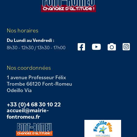
Nos horaires
Du Lundi au Vendredi :
8h30 - 12h30 / 13h30 - 17h00
Nos coordonnées
1 avenue Professeur Félix
Trombe 66120 Font-Romeu
Odeillo Via
+33 (0)4 68 30 10 22
accueil@mairie-
fontromeu.fr