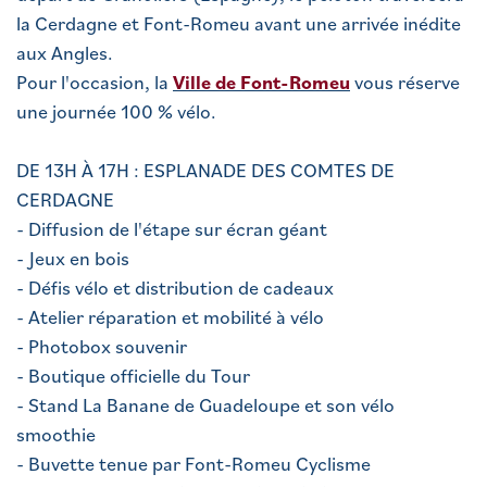
la Cerdagne et Font-Romeu avant une arrivée inédite
aux Angles.
Pour l'occasion, la
Ville de Font-Romeu
vous réserve
une journée 100 % vélo.
DE 13H À 17H : ESPLANADE DES COMTES DE
CERDAGNE
- Diffusion de l'étape sur écran géant
- Jeux en bois
- Défis vélo et distribution de cadeaux
- Atelier réparation et mobilité à vélo
- Photobox souvenir
- Boutique officielle du Tour
- Stand La Banane de Guadeloupe et son vélo
smoothie
- Buvette tenue par Font-Romeu Cyclisme