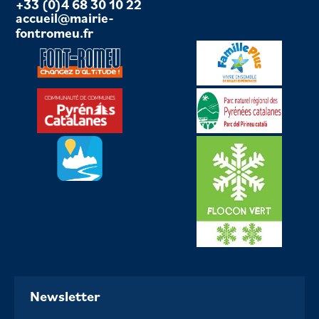
+33 (0)4 68 30 10 22
accueil@mairie-
fontromeu.fr
Newsletter