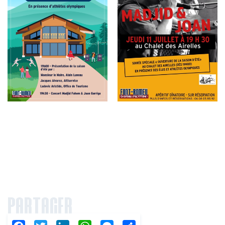
PARTAGER