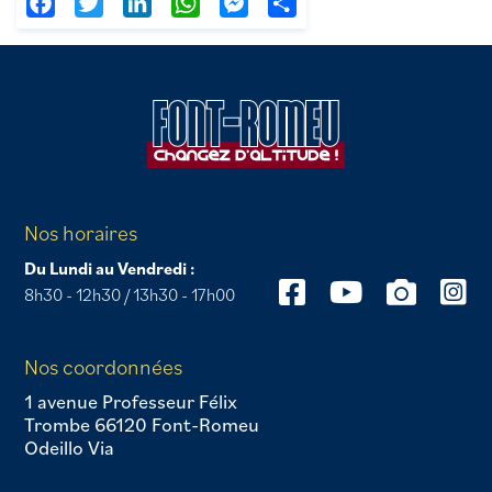
Facebook
Twitter
LinkedIn
WhatsApp
Messenger
Partager
Nos horaires
Du Lundi au Vendredi :
8h30 - 12h30 / 13h30 - 17h00
Nos coordonnées
1 avenue Professeur Félix
Trombe 66120 Font-Romeu
Odeillo Via