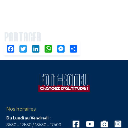
PARTAGER
Facebook
Twitter
LinkedIn
WhatsApp
Messenger
Partager
Nos horaires
Du Lundi au Vendredi :
8h30 - 12h30 / 13h30 - 17h00