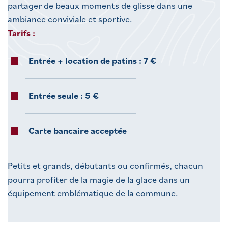
partager de beaux moments de glisse dans une
ambiance conviviale et sportive.
Tarifs :
Entrée + location de patins : 7 €
Entrée seule : 5 €
Carte bancaire acceptée
Petits et grands, débutants ou confirmés, chacun
pourra profiter de la magie de la glace dans un
équipement emblématique de la commune.