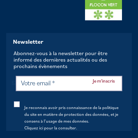
Newsletter
Abonnez-vous à la newsletter pour être
informé des dernières actualités ou des
prochains évènements
Je reconnais avoir pris connaissance de la politique
du site en matière de protection des données, et je
consens à l’usage de mes données.
Cliquez ici pour la consulter
.