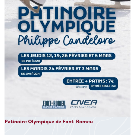
Patinoire Olympique de Font-Romeu