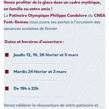
Venez profiter de la glace dans un cadre mythique,
en famille ou entre amis !
La
Patinoire Olympique Philippe Candeloro
du
CNEA
Font-Romeu
vous ouvre ses portes à l’occasion des
vacances scolaires de février.
Dates et horaires d’ouverture :
Jeudis 12, 19, 26 février et 5 mars
Mardis 24 février et 3 mars
De 19h à 22h
Venez célébrer la réouverture de votre patinoire et