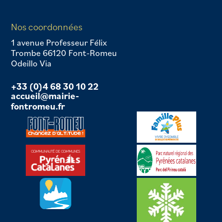
Nos coordonnées
1 avenue Professeur Félix
Trombe 66120 Font-Romeu
Odeillo Via
+33 (0)4 68 30 10 22
accueil@mairie-
fontromeu.fr