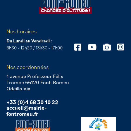
Nos horaires
Du Lundi au Vendredi :
8h30 - 12h30 / 13h30 - 17h00
Nos coordonnées
1 avenue Professeur Félix
Trombe 66120 Font-Romeu
Odeillo Via
+33 (0)4 68 30 10 22
accueil@mairie-
fontromeu.fr