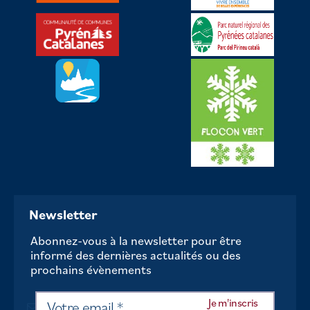
Newsletter
Abonnez-vous à la newsletter pour être
informé des dernières actualités ou des
prochains évènements