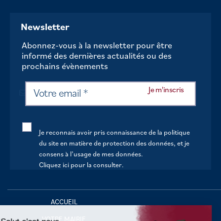
Newsletter
Abonnez-vous à la newsletter pour être
informé des dernières actualités ou des
prochains évènements
Je reconnais avoir pris connaissance de la politique
du site en matière de protection des données, et je
consens à l’usage de mes données.
Cliquez ici pour la consulter
.
Continuer sans accepter
ACCUEIL
VOTRE MAIRIE