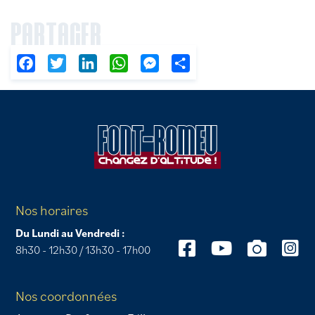
PARTAGER
Facebook
Twitter
LinkedIn
WhatsApp
Messenger
Partager
Nos horaires
Du Lundi au Vendredi :
8h30 - 12h30 / 13h30 - 17h00
Nos coordonnées