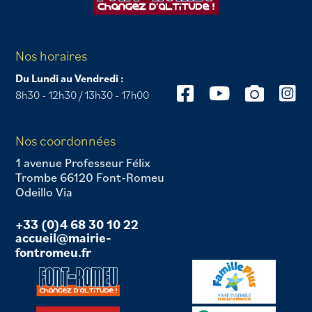
Nos horaires
Du Lundi au Vendredi :
8h30 - 12h30 / 13h30 - 17h00
Nos coordonnées
1 avenue Professeur Félix
Trombe 66120 Font-Romeu
Odeillo Via
+33 (0)4 68 30 10 22
accueil@mairie-
fontromeu.fr