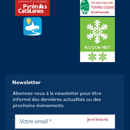
Newsletter
Abonnez-vous à la newsletter pour être
informé des dernières actualités ou des
prochains évènements