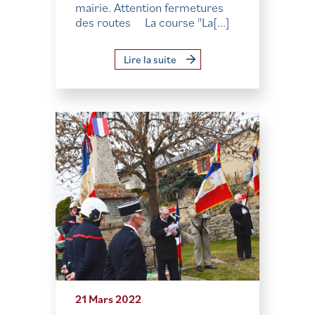
mairie. Attention fermetures
des routes La course "La[...]
Lire la suite
21 Mars 2022