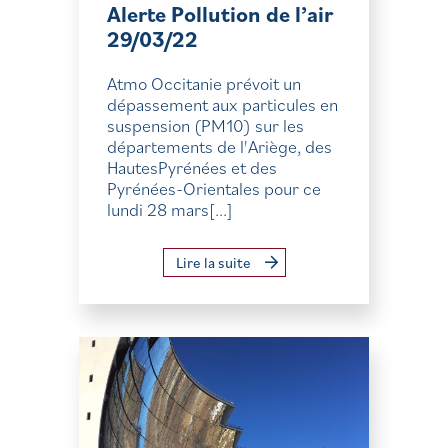
Alerte Pollution de l’air
29/03/22
Atmo Occitanie prévoit un
dépassement aux particules en
suspension (PM10) sur les
départements de l'Ariège, des
HautesPyrénées et des
Pyrénées-Orientales pour ce
lundi 28 mars[...]
Lire la suite