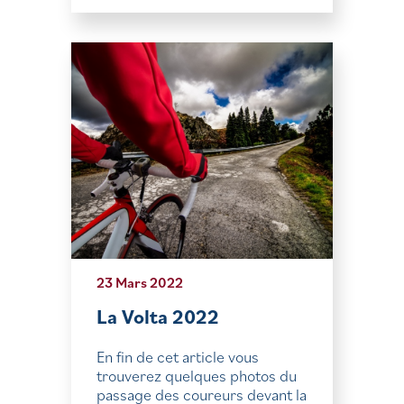
23 Mars 2022
La Volta 2022
En fin de cet article vous
trouverez quelques photos du
passage des coureurs devant la