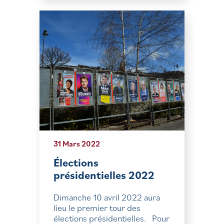
31 Mars 2022
Élections
présidentielles 2022
Dimanche 10 avril 2022 aura
lieu le premier tour des
élections présidentielles. Pour