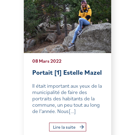
08 Mars 2022
Portait [1] Estelle Mazel
Il était important aux yeux de la
municipalité de faire des
portraits des habitants de la
commune, un peu tout au long
de l’année. Nous[...]
Lire la suite