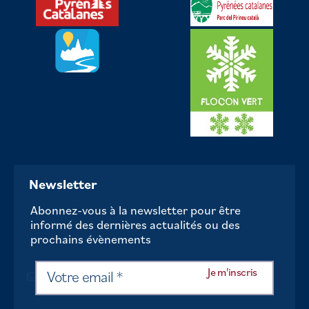
Newsletter
Abonnez-vous à la newsletter pour être
informé des dernières actualités ou des
prochains évènements