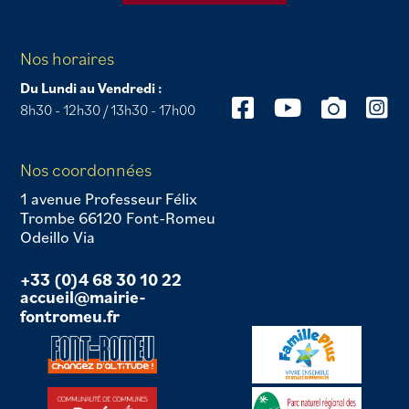
Nos horaires
Du Lundi au Vendredi :
8h30 - 12h30 / 13h30 - 17h00
Nos coordonnées
1 avenue Professeur Félix
Trombe 66120 Font-Romeu
Odeillo Via
+33 (0)4 68 30 10 22
accueil@mairie-
fontromeu.fr