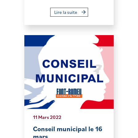
Lire la suite
11 Mars 2022
Conseil municipal le 16
mars