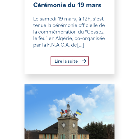
Cérémonie du 19 mars
Le samedi 19 mars, à 12h, s'est
tenue la cérémonie officielle de
la commémoration du "Cessez
le feu" en Algérie, co-organisée
par la F.N.A.C.A. de[...]
Lire la suite