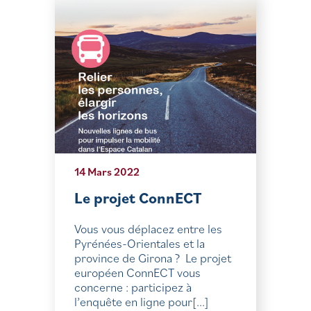
14 Mars 2022
Le projet ConnECT
Vous vous déplacez entre les
Pyrénées-Orientales et la
province de Girona ? Le projet
européen ConnECT vous
concerne : participez à
l’enquête en ligne pour[...]