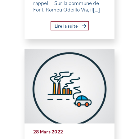
rappel : Sur la commune de
Font-Romeu Odeillo Via, il[...]
Lire la suite
28 Mars 2022