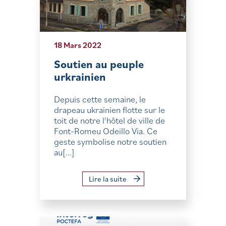
18 Mars 2022
Soutien au peuple
urkrainien
Depuis cette semaine, le
drapeau ukrainien flotte sur le
toit de notre l'hôtel de ville de
Font-Romeu Odeillo Via. Ce
geste symbolise notre soutien
au[...]
Lire la suite