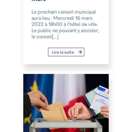
Le prochain conseil municipal
aura lieu : Mercredi 16 mars
2022 à 18h00 à l'hôtel de ville.
Le public ne pouvant y assister,
le conseil[...]
Lire la suite