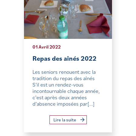
01 Avril 2022
Repas des aînés 2022
Les seniors renouent avec la
tradition du repas des aînés
S’il est un rendez-vous
incontournable chaque année,
c’est après deux années
d’absence imposées par[...]
Lire la suite