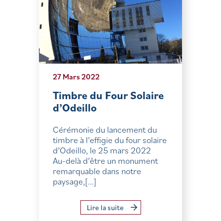
27 Mars 2022
Timbre du Four Solaire
d’Odeillo
Cérémonie du lancement du
timbre à l’effigie du four solaire
d’Odeillo, le 25 mars 2022
Au-delà d’être un monument
remarquable dans notre
paysage,[...]
Lire la suite