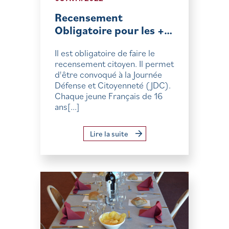
Recensement
Obligatoire pour les +…
Il est obligatoire de faire le
recensement citoyen. Il permet
d'être convoqué à la Journée
Défense et Citoyenneté (JDC).
Chaque jeune Français de 16
ans[...]
Lire la suite