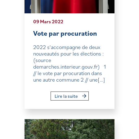
09 Mars 2022
Vote par procuration
2022 s'accompagne de deux
nouveautés pour les élections :
(source
demarches.interieur.gouv.fr) 1
// le vote par procuration dans
une autre commune 2 // une[...]
Lire la suite