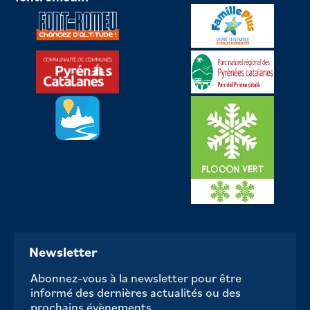
Newsletter
Abonnez-vous à la newsletter pour être
informé des dernières actualités ou des
prochains évènements