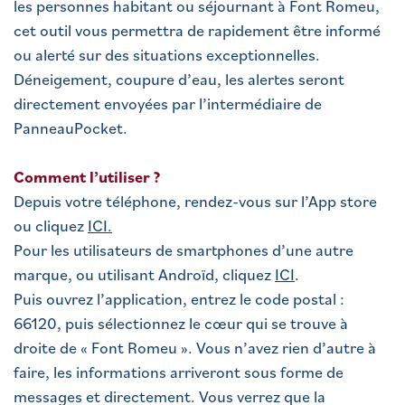
les personnes habitant ou séjournant à Font Romeu,
cet outil vous permettra de rapidement être informé
ou alerté sur des situations exceptionnelles.
Déneigement, coupure d’eau, les alertes seront
directement envoyées par l’intermédiaire de
PanneauPocket.
Comment l’utiliser ?
Depuis votre téléphone, rendez-vous sur l’App store
ou cliquez
ICI.
Pour les utilisateurs de smartphones d’une autre
marque, ou utilisant Androïd, cliquez
ICI
.
Puis ouvrez l’application, entrez le code postal :
66120, puis sélectionnez le cœur qui se trouve à
droite de « Font Romeu ». Vous n’avez rien d’autre à
faire, les informations arriveront sous forme de
messages et directement. Vous verrez que la