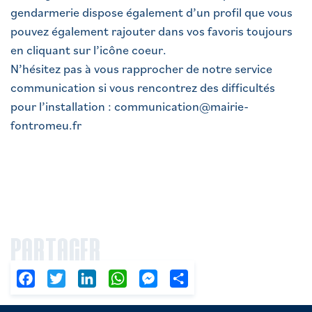
gendarmerie dispose également d’un profil que vous
pouvez également rajouter dans vos favoris toujours
en cliquant sur l’icône coeur.
N’hésitez pas à vous rapprocher de notre service
communication si vous rencontrez des difficultés
pour l’installation : communication@mairie-
fontromeu.fr
PARTAGER
Facebook
Twitter
LinkedIn
WhatsApp
Messenger
Partager