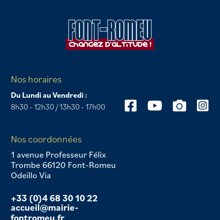
Nos horaires
Du Lundi au Vendredi :
8h30 - 12h30 / 13h30 - 17h00
Nos coordonnées
1 avenue Professeur Félix
Trombe 66120 Font-Romeu
Odeillo Via
+33 (0)4 68 30 10 22
accueil@mairie-
fontromeu.fr