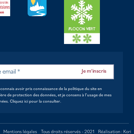
econnais avoir pris connaissance de la politique du site en
ère de protection des données, et je consens à l’usage de mes
nées.
Cliquez ici pour la consulter
.
Mentions légales
Tous droits réservés - 2021
Réalisation : Kori