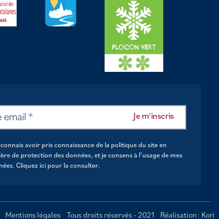
econnais avoir pris connaissance de la politique du site en
ère de protection des données, et je consens à l’usage de mes
nées.
Cliquez ici pour la consulter
.
Mentions légales
Tous droits réservés - 2021
Réalisation : Kori