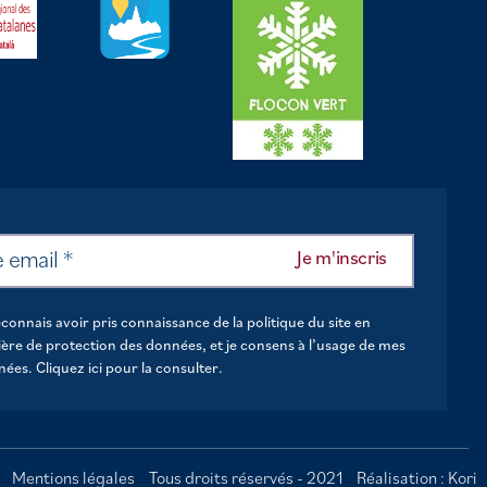
econnais avoir pris connaissance de la politique du site en
ère de protection des données, et je consens à l’usage de mes
nées.
Cliquez ici pour la consulter
.
Mentions légales
Tous droits réservés - 2021
Réalisation : Kori