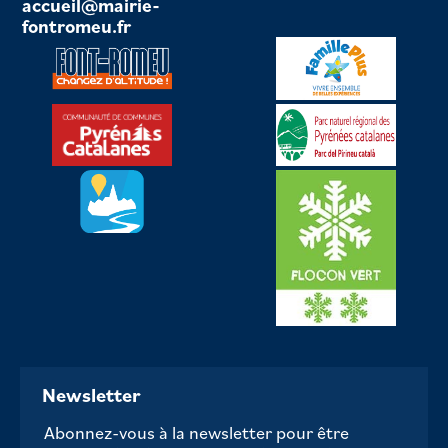
accueil@mairie-
fontromeu.fr
Newsletter
Abonnez-vous à la newsletter pour être