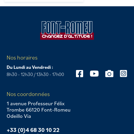
Nos horaires
Du Lundi au Vendredi :
8h30 - 12h30 / 13h30 - 17h00
Nos coordonnées
1 avenue Professeur Félix
Trombe 66120 Font-Romeu
Odeillo Via
+33 (0)4 68 30 10 22