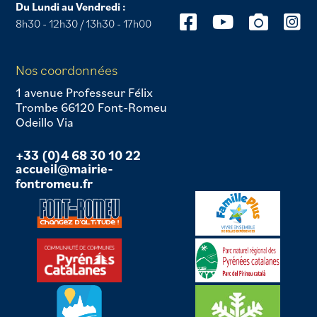
Du Lundi au Vendredi :
8h30 - 12h30 / 13h30 - 17h00
Nos coordonnées
1 avenue Professeur Félix
Trombe 66120 Font-Romeu
Odeillo Via
+33 (0)4 68 30 10 22
accueil@mairie-
fontromeu.fr