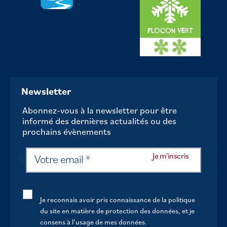
Newsletter
Abonnez-vous à la newsletter pour être
informé des dernières actualités ou des
prochains évènements
Je reconnais avoir pris connaissance de la politique
du site en matière de protection des données, et je
consens à l’usage de mes données.