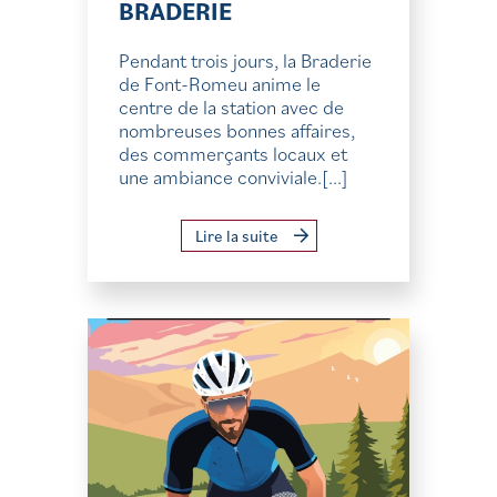
BRADERIE
Pendant trois jours, la Braderie
de Font-Romeu anime le
centre de la station avec de
nombreuses bonnes affaires,
des commerçants locaux et
une ambiance conviviale.[...]
Lire la suite