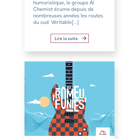
humoristique, le groupe Al
Chemist écume depuis de
nombreuses années les routes
du sud. Véritable[...]
Lire la suite