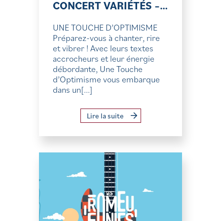
CONCERT VARIÉTÉS –…
UNE TOUCHE D’OPTIMISME
Préparez-vous à chanter, rire
et vibrer ! Avec leurs textes
accrocheurs et leur énergie
débordante, Une Touche
d’Optimisme vous embarque
dans un[...]
Lire la suite