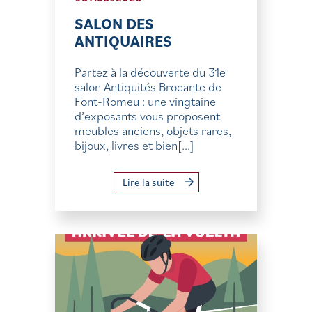
SALON DES
ANTIQUAIRES
Partez à la découverte du 31e
salon Antiquités Brocante de
Font-Romeu : une vingtaine
d’exposants vous proposent
meubles anciens, objets rares,
bijoux, livres et bien[...]
Lire la suite