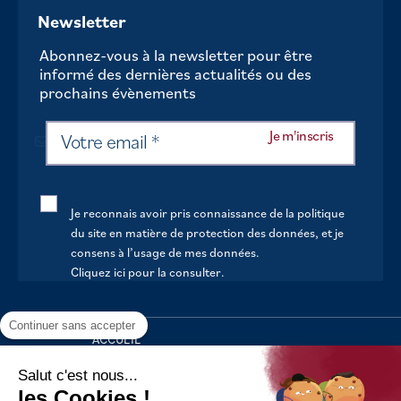
Newsletter
Abonnez-vous à la newsletter pour être
informé des dernières actualités ou des
prochains évènements
Je reconnais avoir pris connaissance de la politique
du site en matière de protection des données, et je
consens à l’usage de mes données.
Cliquez ici pour la consulter
.
Continuer sans accepter
ACCUEIL
VOTRE MAIRIE
Salut c'est nous...
les Cookies !