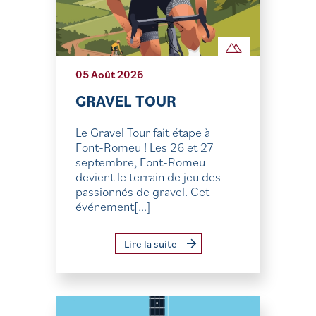
05 Août 2026
GRAVEL TOUR
Le Gravel Tour fait étape à
Font-Romeu ! Les 26 et 27
septembre, Font-Romeu
devient le terrain de jeu des
passionnés de gravel. Cet
événement[...]
Lire la suite