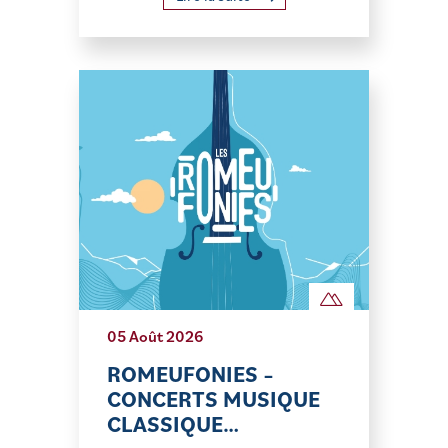
05 Août 2026
ROMEUFONIES –
CONCERTS MUSIQUE
CLASSIQUE…