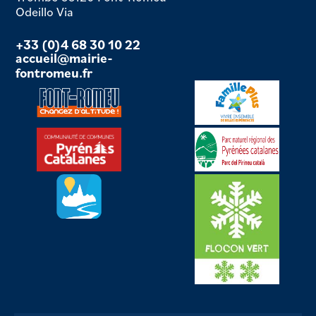
Odeillo Via
+33 (0)4 68 30 10 22
accueil@mairie-
fontromeu.fr