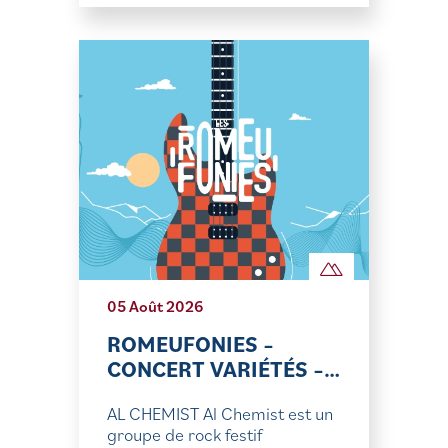
05 Août 2026
ROMEUFONIES –
CONCERT VARIÉTÉS –…
AL CHEMIST Al Chemist est un
groupe de rock festif