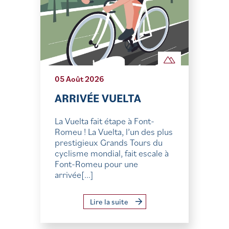
05 Août 2026
ARRIVÉE VUELTA
La Vuelta fait étape à Font-
Romeu ! La Vuelta, l’un des plus
prestigieux Grands Tours du
cyclisme mondial, fait escale à
Font-Romeu pour une
arrivée[...]
Lire la suite