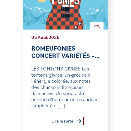
05 Août 2026
ROMEUFONIES –
CONCERT VARIÉTÉS –…
LES TONTONS GIVRÉS Les
tontons givrés, un groupe à
l’énergie colorée, aux notes
des chansons françaises
dansantes. Un spectacle
enrobé d’humour entre audace,
simplicité et[...]
Lire la suite