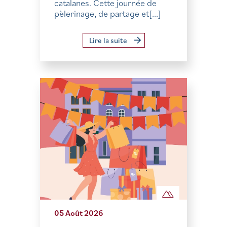
catalanes. Cette journée de
pèlerinage, de partage et[...]
Lire la suite
05 Août 2026