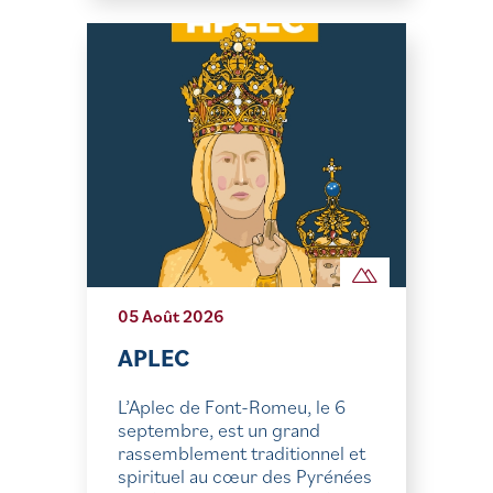
05 Août 2026
APLEC
L’Aplec de Font-Romeu, le 6
septembre, est un grand
rassemblement traditionnel et
spirituel au cœur des Pyrénées