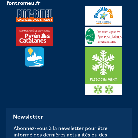
fontromeu.fr
Newsletter
Abonnez-vous à la newsletter pour être
informé des dernières actualités ou des