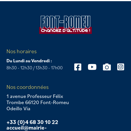
Nos horaires
Du Lundi au Vendredi :
8h30 - 12h30 / 13h30 - 17h00
Nos coordonnées
1 avenue Professeur Félix
Trombe 66120 Font-Romeu
Odeillo Via
+33 (0)4 68 30 10 22
accueil@mairie-