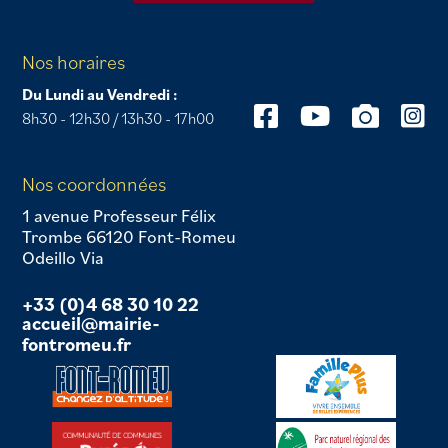
Nos horaires
Du Lundi au Vendredi :
8h30 - 12h30 / 13h30 - 17h00
Nos coordonnées
1 avenue Professeur Félix
Trombe 66120 Font-Romeu
Odeillo Via
+33 (0)4 68 30 10 22
accueil@mairie-
fontromeu.fr