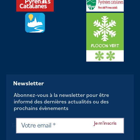
Newsletter
Abonnez-vous à la newsletter pour être
informé des dernières actualités ou des
prochains évènements