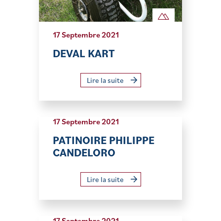
17 Septembre 2021
DEVAL KART
Lire la suite
17 Septembre 2021
PATINOIRE PHILIPPE
CANDELORO
Lire la suite
17 Septembre 2021