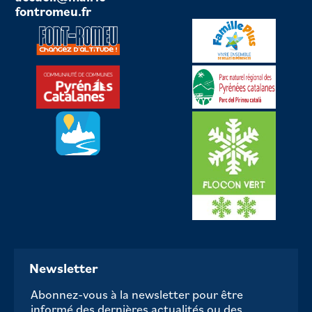
fontromeu.fr
Newsletter
Abonnez-vous à la newsletter pour être
informé des dernières actualités ou des