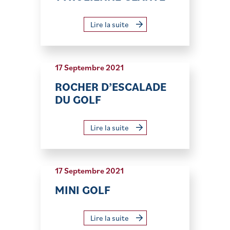
Lire la suite
17 Septembre 2021
ROCHER D’ESCALADE
DU GOLF
Lire la suite
17 Septembre 2021
MINI GOLF
Lire la suite