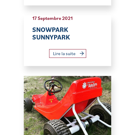
17 Septembre 2021
SNOWPARK
SUNNYPARK
Lire la suite