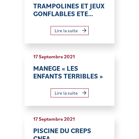
TRAMPOLINES ET JEUX
GONFLABLES ETE…
Lire la suite
17 Septembre 2021
MANEGE « LES
ENFANTS TERRIBLES »
Lire la suite
17 Septembre 2021
PISCINE DU CREPS
CNEA