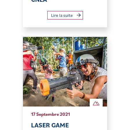
Lire la suite
17 Septembre 2021
LASER GAME