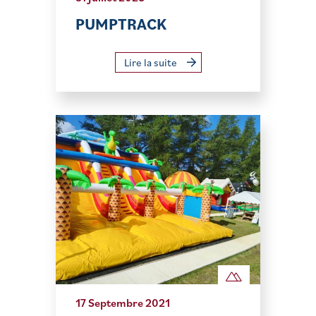
PUMPTRACK
Lire la suite
17 Septembre 2021