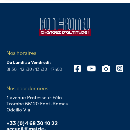
Nos horaires
Du Lundi au Vendredi :
8h30 - 12h30 / 13h30 - 17h00
Nos coordonnées
1 avenue Professeur Félix
Trombe 66120 Font-Romeu
Odeillo Via
+33 (0)4 68 30 10 22
accueil@mairie-