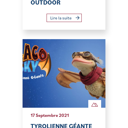
OUTDOOR
Lire la suite
17 Septembre 2021
TYROLIENNE GÉANTE