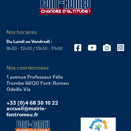
Nos horaires
Du Lundi au Vendredi :
8h30 - 12h30 / 13h30 - 17h00
Nos coordonnées
1 avenue Professeur Félix
Trombe 66120 Font-Romeu
Odeillo Via
+33 (0)4 68 30 10 22
accueil@mairie-
fontromeu.fr