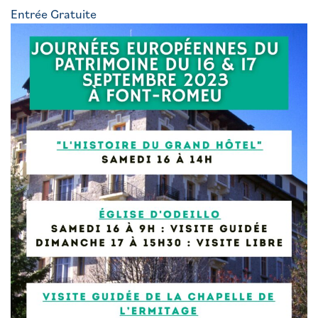
Entrée Gratuite