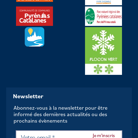
Newsletter
Abonnez-vous à la newsletter pour être
informé des dernières actualités ou des
prochains évènements