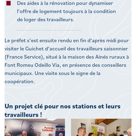
Des aides à la rénovation pour dynamiser
l’offre de logement toujours à la condition
de loger des travailleurs.
Le préfet s’est ensuite rendu en fin d’après midi pour
visiter le Guichet d’accueil des travailleurs saisonnier
(France Service), situé à la maison des Ainés ruraux à
Font Romeu Odeillo Via, en présence des conseillers
municipaux. Une visite sous le signe de la
coopération.
Un projet clé pour nos stations et leurs
travailleurs !