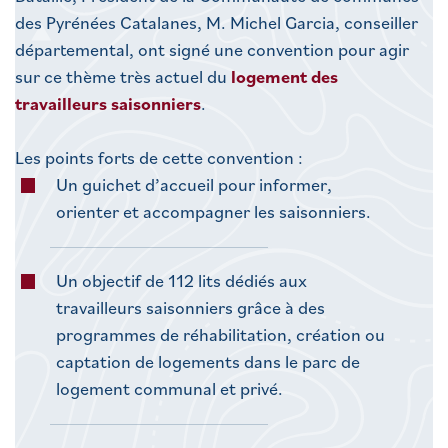
des Pyrénées Catalanes, M. Michel Garcia, conseiller
départemental, ont signé une convention pour agir
sur ce thème très actuel du
logement des
travailleurs saisonniers
.
Les points forts de cette convention :
Un guichet d’accueil pour informer,
orienter et accompagner les saisonniers.
Un objectif de 112 lits dédiés aux
travailleurs saisonniers grâce à des
programmes de réhabilitation, création ou
captation de logements dans le parc de
logement communal et privé.