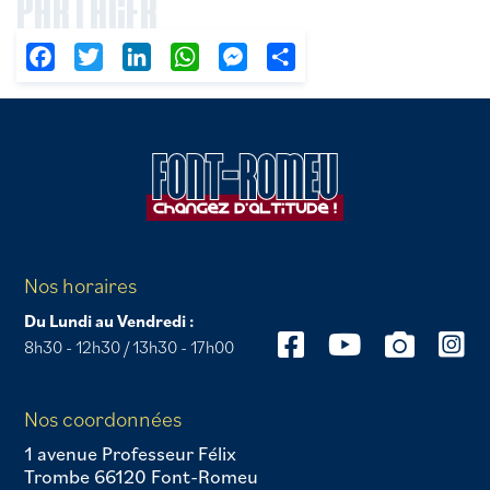
PARTAGER
Facebook
Twitter
LinkedIn
WhatsApp
Messenger
Partager
Nos horaires
Du Lundi au Vendredi :
8h30 - 12h30 / 13h30 - 17h00
Nos coordonnées
1 avenue Professeur Félix
Trombe 66120 Font-Romeu