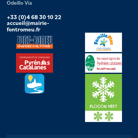
Odeillo Via
+33 (0)4 68 30 10 22
accueil@mairie-
fontromeu.fr