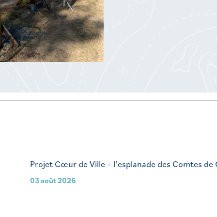
Projet Cœur de Ville – l’esplanade des Comtes de
03 août 2026