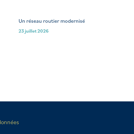
Un réseau routier modernisé
23 juillet 2026
données