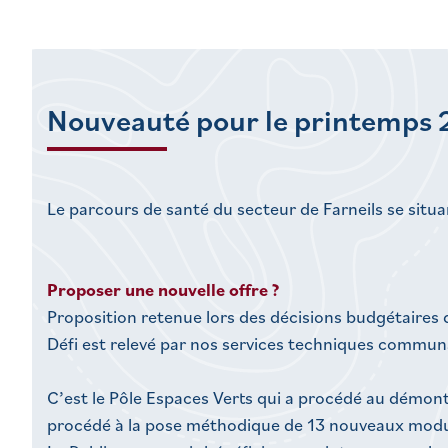
Nouveauté pour le printemps 
Le parcours de santé du secteur de Farneils se situa
Proposer une nouvelle offre ?
Proposition retenue lors des décisions budgétaires
Défi est relevé par nos services techniques commun
C’est le Pôle Espaces Verts qui a procédé au démonta
procédé à la pose méthodique de 13 nouveaux modu