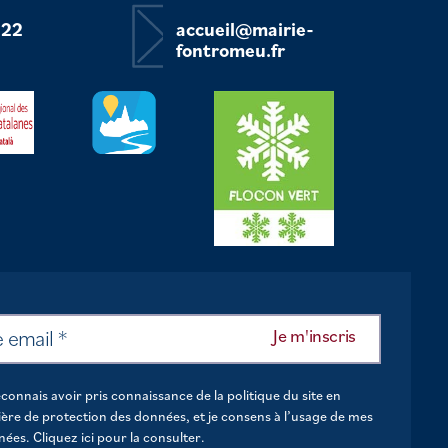
 22
accueil@mairie-
fontromeu.fr
econnais avoir pris connaissance de la politique du site en
ère de protection des données, et je consens à l’usage de mes
nées.
Cliquez ici pour la consulter
.