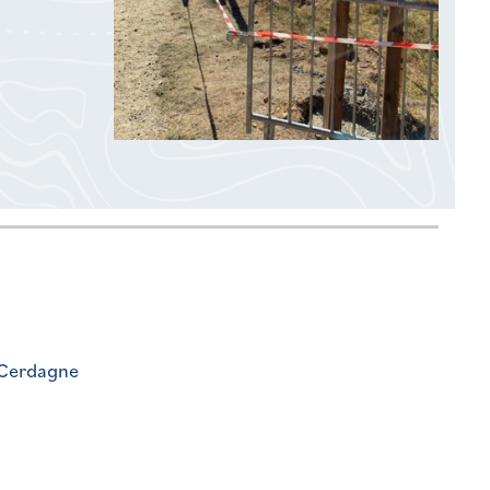
 Cerdagne