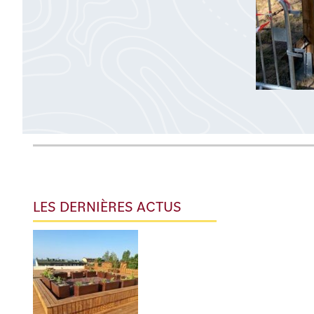
LES DERNIÈRES ACTUS