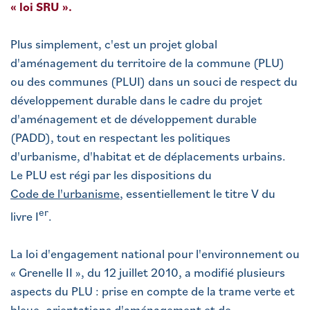
« loi SRU ».
Plus simplement, c'est un projet global
d'aménagement du territoire de la commune (PLU)
ou des communes (PLUI) dans un souci de respect du
développement durable dans le cadre du projet
d'aménagement et de développement durable
(PADD), tout en respectant les politiques
d'urbanisme, d'habitat et de déplacements urbains.
Le PLU est régi par les dispositions du
Code de l'urbanisme
, essentiellement le titre V du
er
livre
I
.
La loi d'engagement national pour l'environnement ou
« Grenelle II », du
12 juillet 2010
, a modifié plusieurs
aspects du PLU : prise en compte de la trame verte et
bleue, orientations d'aménagement et de