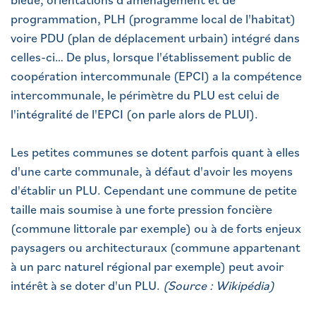
programmation, PLH (programme local de l'habitat)
voire PDU (plan de déplacement urbain) intégré dans
celles-ci… De plus, lorsque l'établissement public de
coopération intercommunale (EPCI) a la compétence
intercommunale, le périmètre du PLU est celui de
l'intégralité de l'EPCI (on parle alors de PLUI).
Les petites communes se dotent parfois quant à elles
d'une carte communale, à défaut d'avoir les moyens
d'établir un PLU. Cependant une commune de petite
taille mais soumise à une forte pression foncière
(commune littorale par exemple) ou à de forts enjeux
paysagers ou architecturaux (commune appartenant
à un parc naturel régional par exemple) peut avoir
intérêt à se doter d'un PLU.
(Source : Wikipédia)