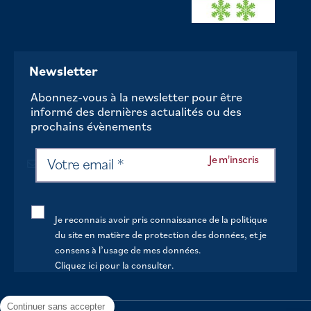
Newsletter
Abonnez-vous à la newsletter pour être
informé des dernières actualités ou des
prochains évènements
Je reconnais avoir pris connaissance de la politique
du site en matière de protection des données, et je
consens à l’usage de mes données.
Cliquez ici pour la consulter
.
Continuer sans accepter