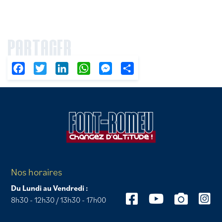
PARTAGER
Facebook
Twitter
LinkedIn
WhatsApp
Messenger
Partager
Nos horaires
Du Lundi au Vendredi :
8h30 - 12h30 / 13h30 - 17h00