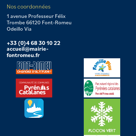
Nos coordonnées
1 avenue Professeur Félix
Trombe 66120 Font-Romeu
Odeillo Via
+33 (0)4 68 30 10 22
accueil@mairie-
fontromeu.fr