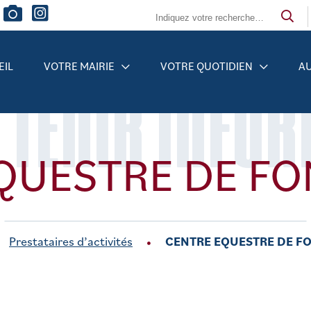
EIL
VOTRE MAIRIE
VOTRE QUOTIDIEN
AU
 TENIR INFO
QUESTRE DE F
Prestataires d’activités
CENTRE EQUESTRE DE F