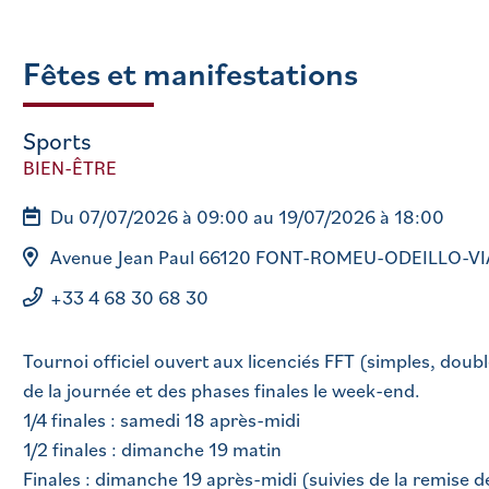
Fêtes et manifestations
Sports
BIEN-ÊTRE
Du 07/07/2026 à 09:00 au 19/07/2026 à 18:00
Avenue Jean Paul 66120 FONT-ROMEU-ODEILLO-VI
+33 4 68 30 68 30
Tournoi officiel ouvert aux licenciés FFT (simples, dou
de la journée et des phases finales le week-end.
1/4 finales : samedi 18 après-midi
1/2 finales : dimanche 19 matin
Finales : dimanche 19 après-midi (suivies de la remise d