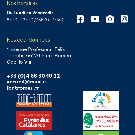
Nos horaires
Du Lundi au Vendredi :
8h30 - 12h30 / 13h30 - 17h00
Nos coordonnées
1 avenue Professeur Félix
Trombe 66120 Font-Romeu
Odeillo Via
+33 (0)4 68 30 10 22
accueil@mairie-
fontromeu.fr