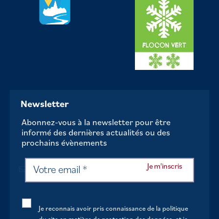
Newsletter
Abonnez-vous à la newsletter pour être
informé des dernières actualités ou des
prochains évènements
Je reconnais avoir pris connaissance de la politique