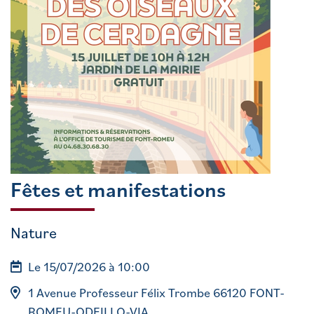
Fêtes et manifestations
Nature
Le 15/07/2026 à 10:00
1 Avenue Professeur Félix Trombe 66120 FONT-
ROMEU-ODEILLO-VIA