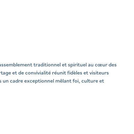
assemblement traditionnel et spirituel au cœur des
ge et de convivialité réunit fidèles et visiteurs
un cadre exceptionnel mêlant foi, culture et