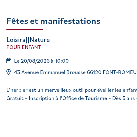
Fêtes et manifestations
Loisirs||Nature
POUR ENFANT
Le 20/08/2026 à 10:00
43 Avenue Emmanuel Brousse 66120 FONT-ROMEU
L’herbier est un merveilleux outil pour éveiller les enfan
Gratuit – Inscription à l’Office de Tourisme – Dès 5 ans