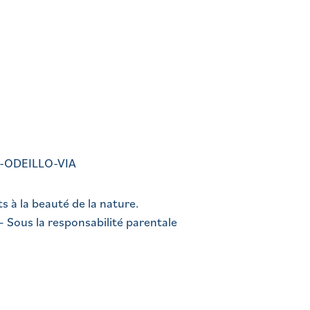
-ODEILLO-VIA
ts à la beauté de la nature.
 – Sous la responsabilité parentale