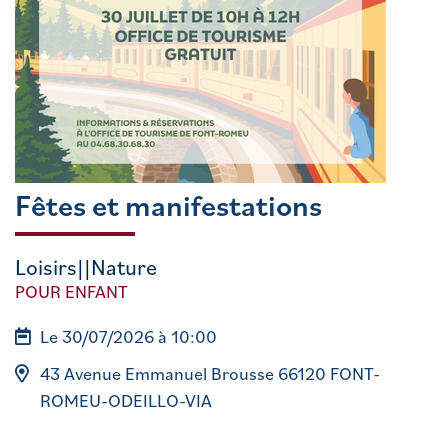
Fêtes et manifestations
Loisirs||Nature
POUR ENFANT
Le 30/07/2026 à 10:00
43 Avenue Emmanuel Brousse 66120 FONT-
ROMEU-ODEILLO-VIA