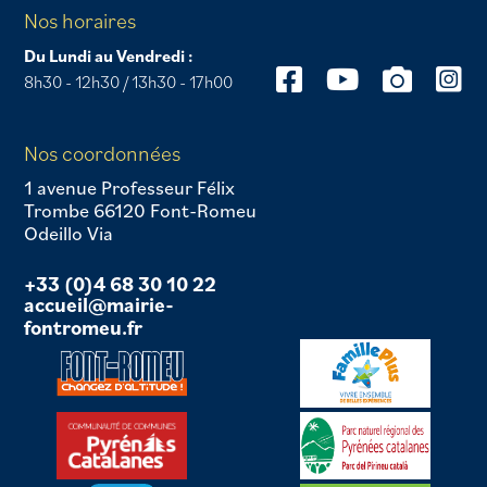
Nos horaires
Du Lundi au Vendredi :
8h30 - 12h30 / 13h30 - 17h00
Nos coordonnées
1 avenue Professeur Félix
Trombe 66120 Font-Romeu
Odeillo Via
+33 (0)4 68 30 10 22
accueil@mairie-
fontromeu.fr