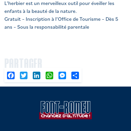
L’herbier est un merveilleux outil pour éveiller les
enfants à la beauté de la nature.
Gratuit – Inscription à l’Office de Tourisme – Dès 5
ans – Sous la responsabilité parentale
PARTAGER
Facebook
Twitter
LinkedIn
WhatsApp
Messenger
Partager